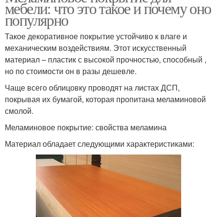
мебели: что это такое и почему оно
популярно
Такое декоративное покрытие устойчиво к влаге и
механическим воздействиям. Этот искусственный
материал – пластик с высокой прочностью, способный ,
но по стоимости он в разы дешевле.
Чаще всего облицовку проводят на листах ДСП,
покрывая их бумагой, которая пропитана меламиновой
смолой.
Меламиновое покрытие: свойства меламина
Материал обладает следующими характеристиками: