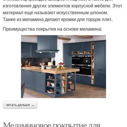
изготовления других элементов корпусной мебели. Этот
материал еще называют искусственным шпоном.
Также из меламина делают кромки для торцов плит.
Преимущества покрытия на основе меламина:
читать дальше →
Меламиновое покрытие для