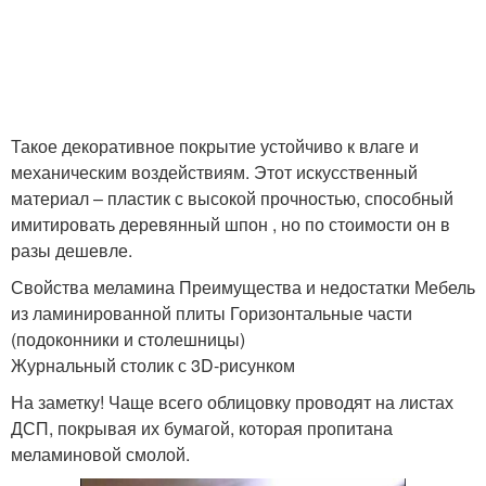
Такое декоративное покрытие устойчиво к влаге и
механическим воздействиям. Этот искусственный
материал – пластик с высокой прочностью, способный
имитировать деревянный шпон , но по стоимости он в
разы дешевле.
Свойства меламина Преимущества и недостатки Мебель
из ламинированной плиты Горизонтальные части
(подоконники и столешницы)
Журнальный столик с 3D-рисунком
На заметку! Чаще всего облицовку проводят на листах
ДСП, покрывая их бумагой, которая пропитана
меламиновой смолой.