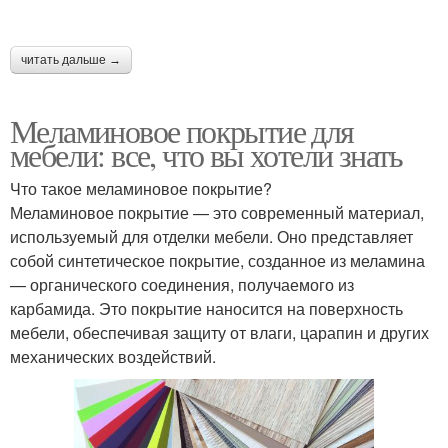
читать дальше →
Меламиновое покрытие для
мебели: все, что вы хотели знать
Что такое меламиновое покрытие?
Меламиновое покрытие — это современный материал,
используемый для отделки мебели. Оно представляет
собой синтетическое покрытие, созданное из меламина
— органического соединения, получаемого из
карбамида. Это покрытие наносится на поверхность
мебели, обеспечивая защиту от влаги, царапин и других
механических воздействий.