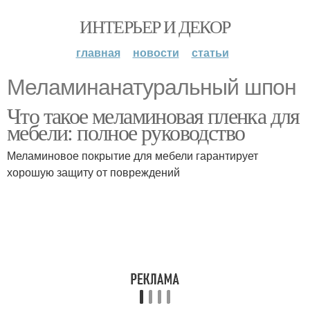
ИНТЕРЬЕР И ДЕКОР
главная
новости
статьи
Меламинанатуральный шпон
Что такое меламиновая пленка для
мебели: полное руководство
Меламиновое покрытие для мебели гарантирует
хорошую защиту от повреждений