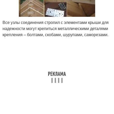
Все узлы соединения стропил с элементами крыши для
надежности могут крепиться металлическими деталями
крепления – болтами, скобами, шурупами, саморезами.