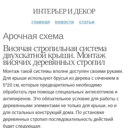
ИНТЕРЬЕР И ДЕКОР
главная
новости
статьи
Арочная схема
Висячая стропильная система
двухскатной крыши. Монтаж
висячих деревянных стропил
Монтаж такой системы вполне доступен своими руками.
Для крыши используют брусья из дерева с сечением в
5*20 см, которые предварительно необходимо
обработать при помощи специальных антисептиков и
антипиренов. Это обязательное условие для работы с
деревянными элементами не только для крыши, но и
для остальных конструкций дома. По установке
деревянных стропил последовательность действий
будет следующая: