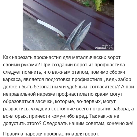
Как нарезать профнастил для металлических ворот
своими руками? При создании ворот из профнастила
следует помнить, что важным этапом, помимо сборки
каркаса, является подготовка профнастила , ведь забор
должен быть безопасным и удобным, согласитесь? А при
неправильной нарезке профнастила по краям могут
образоваться засечки, которые, во-первых, могут
разрастись, ухудшив состояние всего покрытия забора, а
во-вторых, принести кому-либо вред. Так как же не
допустить этого? Следовать нашим советам, конечно же!
Правила нарезки профнастила для ворот: