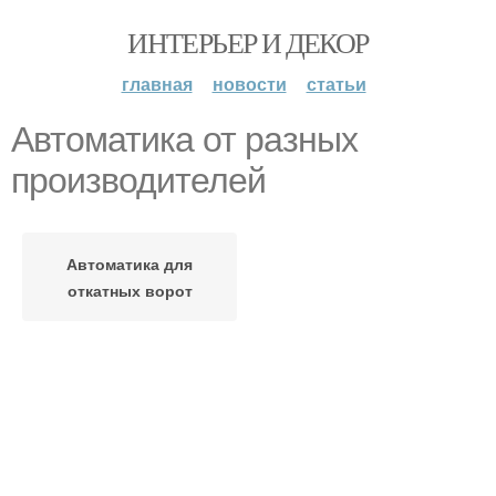
ИНТЕРЬЕР И ДЕКОР
главная
новости
статьи
Автоматика от разных
производителей
Автоматика для
откатных ворот