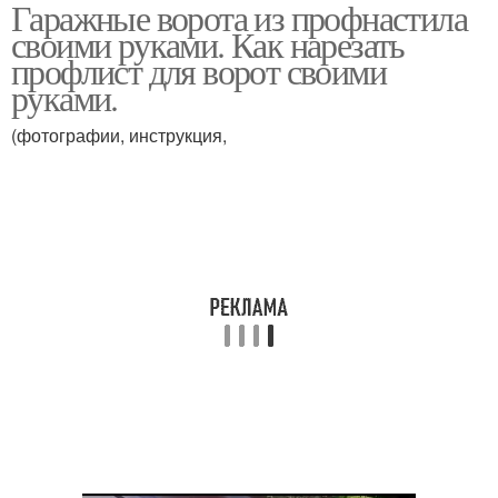
Гаражные ворота из профнастила
своими руками. Как нарезать
профлист для ворот своими
руками.
(фотографии, инструкция,