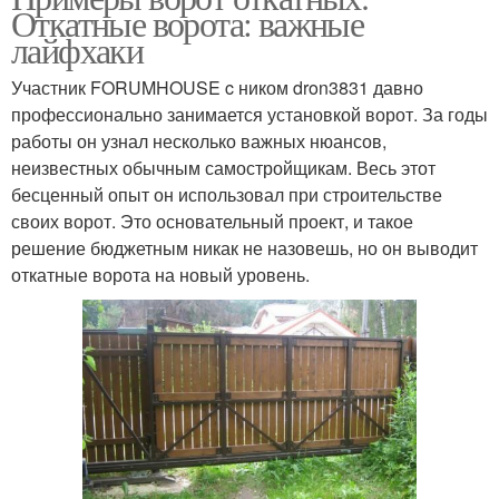
Откатные ворота: важные
лайфхаки
Участник FORUMHOUSE c ником dron3831 давно
профессионально занимается установкой ворот. За годы
работы он узнал несколько важных нюансов,
неизвестных обычным самостройщикам. Весь этот
бесценный опыт он использовал при строительстве
своих ворот. Это основательный проект, и такое
решение бюджетным никак не назовешь, но он выводит
откатные ворота на новый уровень.