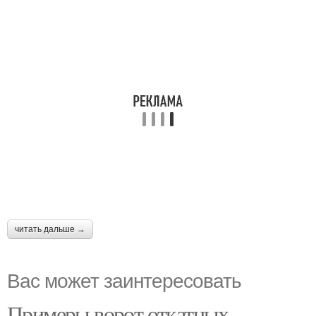
читать дальше →
Вас может заинтересовать
Примеры ворот откатных.