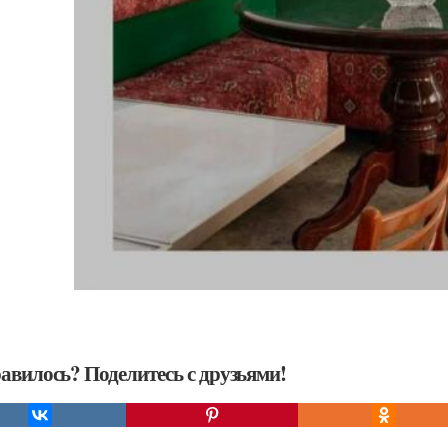
авилось? Поделитесь с друзьями!