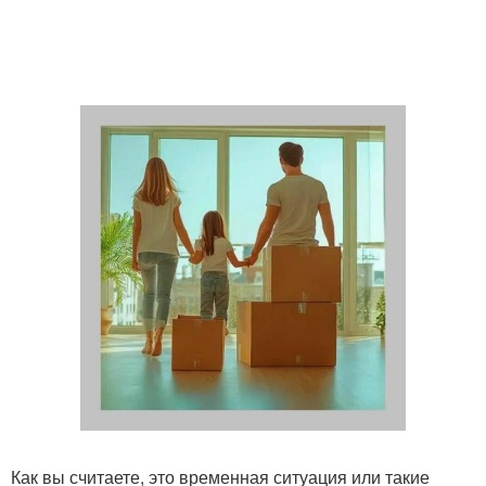
Как вы считаете, это временная ситуация или такие