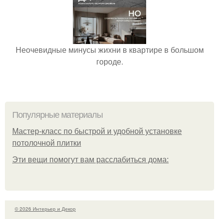
Неочевидные минусы жихни в квартире в большом
городе.
Популярные материалы
Мастер-класс по быстрой и удобной установке
потолочной плитки
Эти вещи помогут вам расслабиться дома:
© 2026 Интерьер и Декор