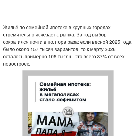
Жильё по семейной ипотеке в крупных городах
стремительно исчезает с рынка. За год выбор
сократился почти в полтора раза: если весной 2025 года
было около 157 тысяч вариантов, то к марту 2026
осталось примерно 106 тысяч - это всего 37% от всех
новостроек.