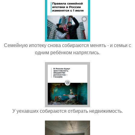
Семейную ипотеку снова собираются менять - и семьи с
одним ребёнком напряглись.
У уехавших собираются отбирать недвижимость.