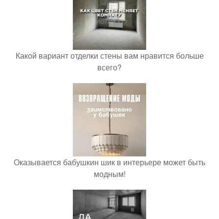
Какой вариант отделки стены вам нравится больше
всего?
Оказывается бабушкин шик в интерьере может быть
модным!