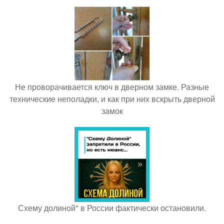
Не проворачивается ключ в дверном замке. Разные
технические неполадки, и как при них вскрыть дверной
замок
Схему долиной" в России фактически остановили.