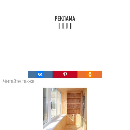
Читайте также