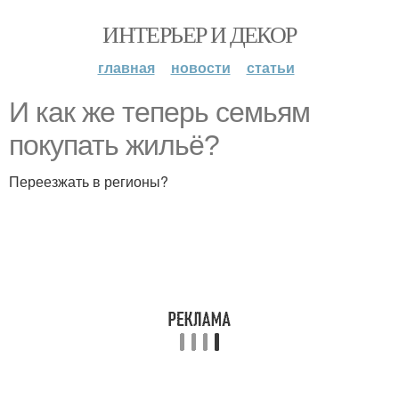
ИНТЕРЬЕР И ДЕКОР
главная
новости
статьи
И как же теперь семьям
покупать жильё?
Переезжать в регионы?