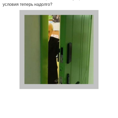
условия теперь надолго?