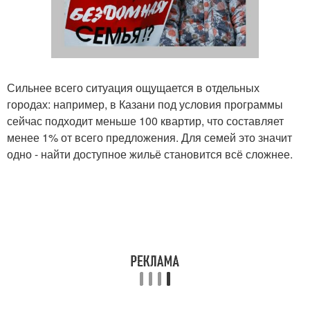
Сильнее всего ситуация ощущается в отдельных
городах: например, в Казани под условия программы
сейчас подходит меньше 100 квартир, что составляет
менее 1% от всего предложения. Для семей это значит
одно - найти доступное жильё становится всё сложнее.