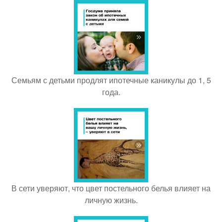
Семьям с детьми продлят ипотечные каникулы до 1, 5
года.
В сети уверяют, что цвет постельного белья влияет на
личную жизнь.