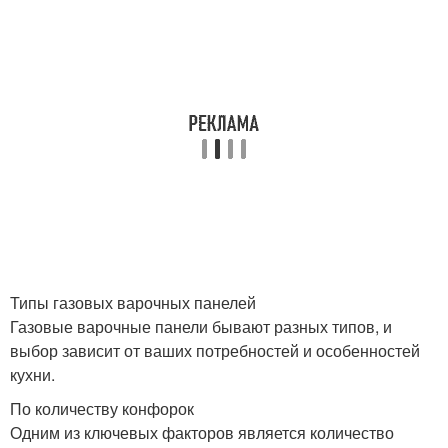
Типы газовых варочных панелей
Газовые варочные панели бывают разных типов, и
выбор зависит от ваших потребностей и особенностей
кухни.
По количеству конфорок
Одним из ключевых факторов является количество