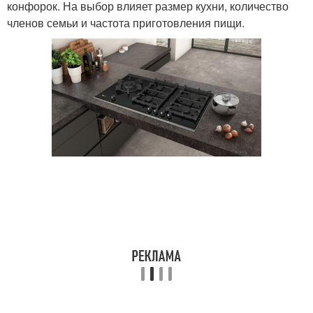
конфорок. На выбор влияет размер кухни, количество
членов семьи и частота приготовления пищи.