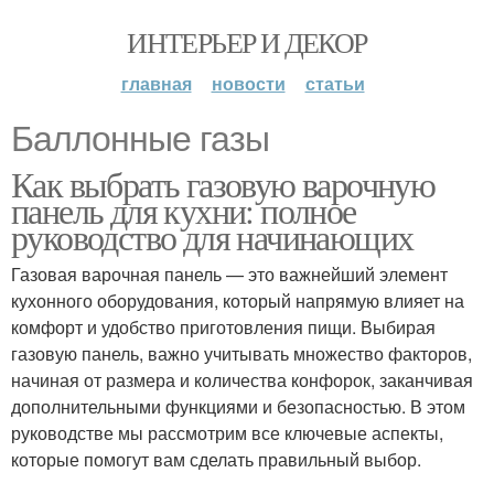
ИНТЕРЬЕР И ДЕКОР
главная
новости
статьи
Баллонные газы
Как выбрать газовую варочную
панель для кухни: полное
руководство для начинающих
Газовая варочная панель — это важнейший элемент
кухонного оборудования, который напрямую влияет на
комфорт и удобство приготовления пищи. Выбирая
газовую панель, важно учитывать множество факторов,
начиная от размера и количества конфорок, заканчивая
дополнительными функциями и безопасностью. В этом
руководстве мы рассмотрим все ключевые аспекты,
которые помогут вам сделать правильный выбор.