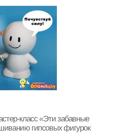
Мастер-класс «Эти забавные
ашиванию гипсовых фигурок