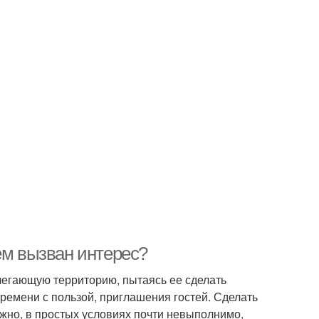
ем вызван интерес?
егающую территорию, пытаясь ее сделать
ремени с пользой, приглашения гостей. Сделать
ожно, в простых условиях почти невыполнимо,