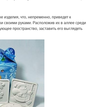
е изделия, что, непременно, приведет к
ки своими руками. Расположив их в аллее среди
ующее пространство, заставить его выглядеть