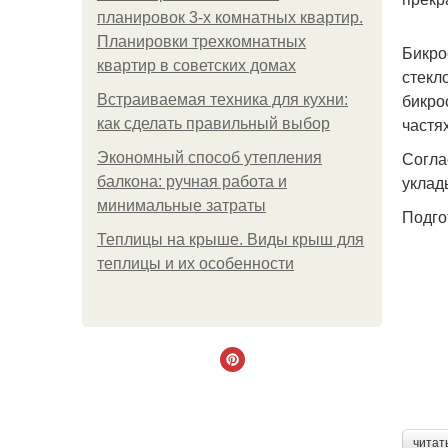
планировок 3-х комнатных квартир.
Планировки трехкомнатных
Бикро
квартир в советских домах
стекл
бикро
Встраиваемая техника для кухни:
частя
как сделать правильный выбор
Согла
Экономный способ утепления
уклад
балкона: ручная работа и
минимальные затраты
Подго
Теплицы на крыше. Виды крыш для
теплицы и их особенности
читат