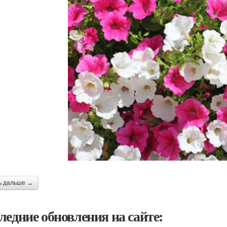
ь дальше →
ледние обновления на сайте: