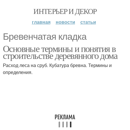
ИНТЕРЬЕР И ДЕКОР
главная
новости
статьи
Бревенчатая кладка
Основные термины и понятия в
строительстве деревянного дома
Расход леса на сруб. Кубатура бревна. Термины и
определения.