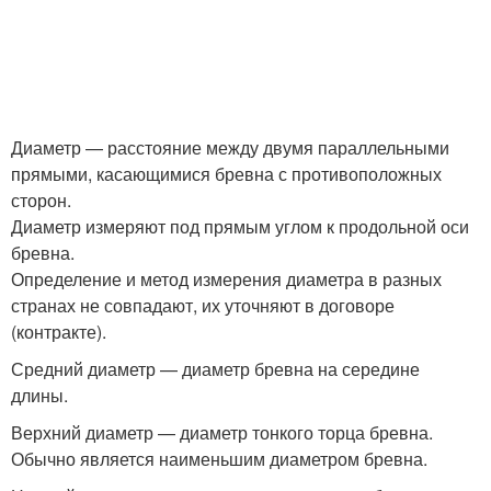
Диаметр — расстояние между двумя параллельными
прямыми, касающимися бревна с противоположных
сторон.
Диаметр измеряют под прямым углом к продольной оси
бревна.
Определение и метод измерения диаметра в разных
странах не совпадают, их уточняют в договоре
(контракте).
Средний диаметр — диаметр бревна на середине
длины.
Верхний диаметр — диаметр тонкого торца бревна.
Обычно является наименьшим диаметром бревна.