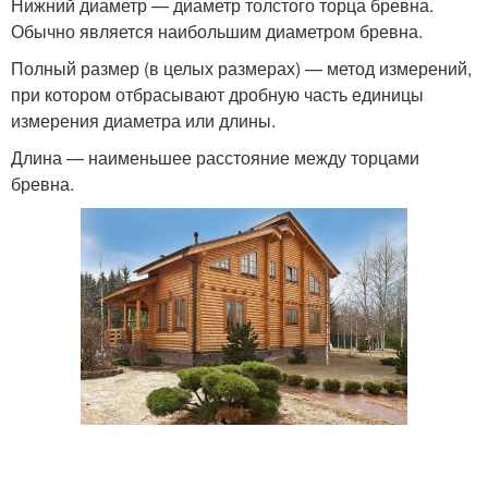
Нижний диаметр — диаметр толстого торца бревна.
Обычно является наибольшим диаметром бревна.
Полный размер (в целых размерах) — метод измерений,
при котором отбрасывают дробную часть единицы
измерения диаметра или длины.
Длина — наименьшее расстояние между торцами
бревна.