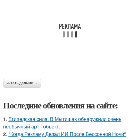
читать дальше →
Последние обновления на сайте:
1.
Египедская сила. В Мытищах обнаружили очень
необычный арт - объект.
2.
"Когда Рекламу Делал ИИ После Бессонной Ночи"