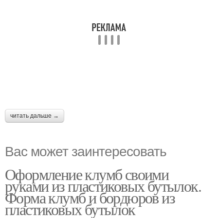
читать дальше →
Вас может заинтересовать
Оформление клумб своими
руками из пластиковых бутылок.
Форма клумб и бордюров из
пластиковых бутылок