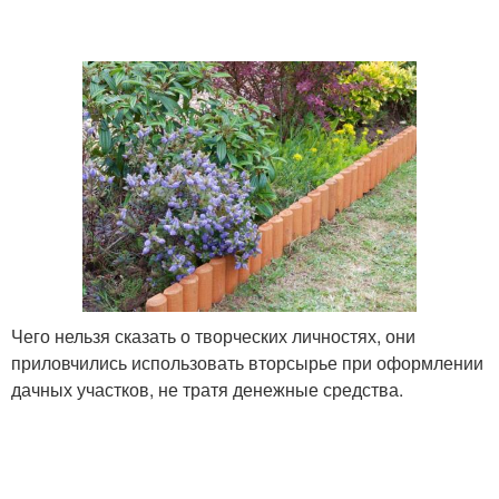
Чего нельзя сказать о творческих личностях, они
приловчились использовать вторсырье при оформлении
дачных участков, не тратя денежные средства.