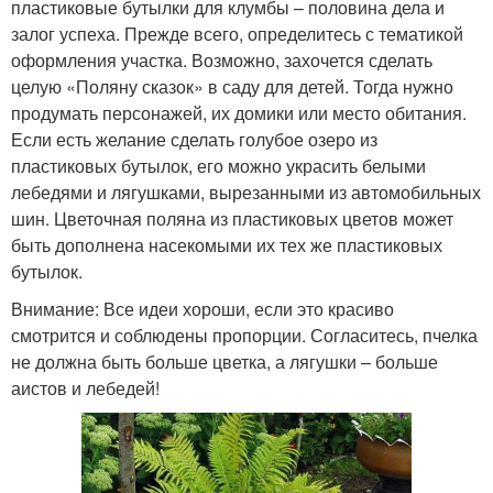
пластиковые бутылки для клумбы – половина дела и
залог успеха. Прежде всего, определитесь с тематикой
оформления участка. Возможно, захочется сделать
целую «Поляну сказок» в саду для детей. Тогда нужно
продумать персонажей, их домики или место обитания.
Если есть желание сделать голубое озеро из
пластиковых бутылок, его можно украсить белыми
лебедями и лягушками, вырезанными из автомобильных
шин. Цветочная поляна из пластиковых цветов может
быть дополнена насекомыми их тех же пластиковых
бутылок.
Внимание: Все идеи хороши, если это красиво
смотрится и соблюдены пропорции. Согласитесь, пчелка
не должна быть больше цветка, а лягушки – больше
аистов и лебедей!