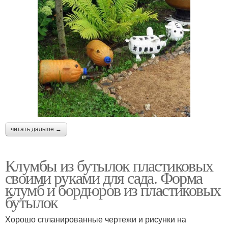
читать дальше →
Клумбы из бутылок пластиковых
своими руками для сада. Форма
клумб и бордюров из пластиковых
бутылок
Хорошо спланированные чертежи и рисунки на