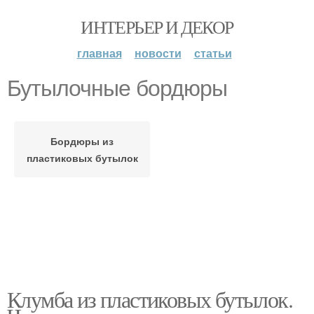
ИНТЕРЬЕР И ДЕКОР
главная
новости
статьи
Бутылочные бордюры
Бордюры из
пластиковых бутылок
Клумба из пластиковых бутылок.