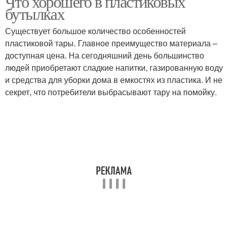
Что хорошего в пластиковых
бутылках
Существует большое количество особенностей
пластиковой тары. Главное преимущество материала –
доступная цена. На сегодняшний день большинство
людей приобретают сладкие напитки, газированную воду
и средства для уборки дома в емкостях из пластика. И не
секрет, что потребители выбрасывают тару на помойку.