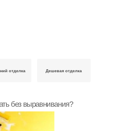
ний отделка
Дешевая отделка
лать без выравнивания?