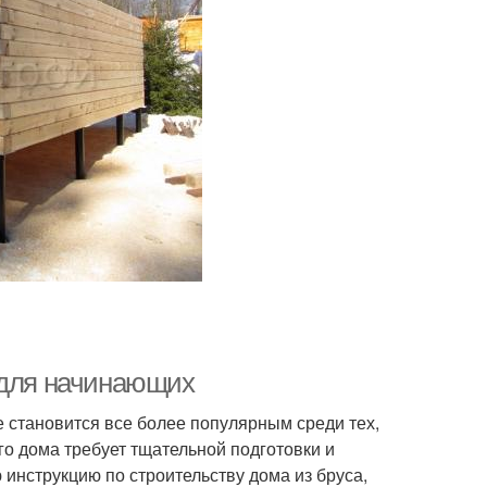
 для начинающих
ое становится все более популярным среди тех,
ого дома требует тщательной подготовки и
инструкцию по строительству дома из бруса,