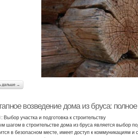
ь дальше →
тапное возведение дома из бруса: полное
1: Выбор участка и подготовка к строительству
м шагом в строительстве дома из бруса является выбор под
ится в безопасном месте, имеет доступ к коммуникациям и 