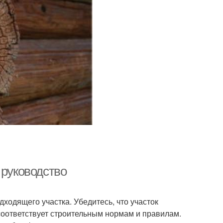
 руководство
ходящего участка. Убедитесь, что участок
соответствует строительным нормам и правилам.