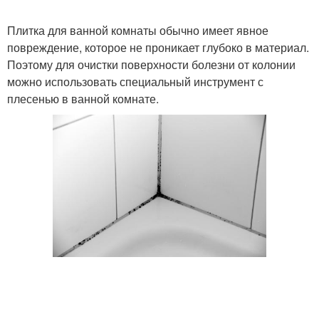
Плитка для ванной комнаты обычно имеет явное
повреждение, которое не проникает глубоко в материал.
Поэтому для очистки поверхности болезни от колонии
можно использовать специальный инструмент с
плесенью в ванной комнате.