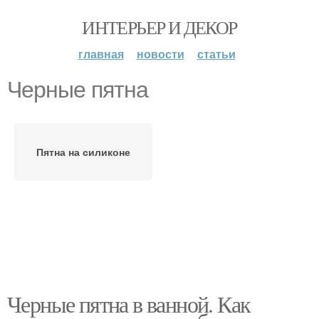
ИНТЕРЬЕР И ДЕКОР
главная
новости
статьи
Черные пятна
Пятна на силиконе
Черные пятна в ванной. Как