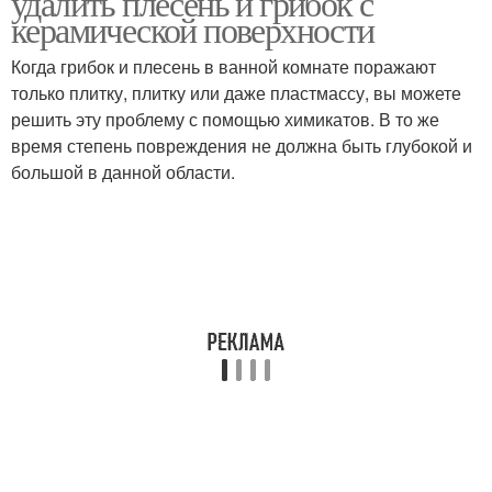
удалить плесень и грибок с
керамической поверхности
Когда грибок и плесень в ванной комнате поражают
только плитку, плитку или даже пластмассу, вы можете
решить эту проблему с помощью химикатов. В то же
время степень повреждения не должна быть глубокой и
большой в данной области.