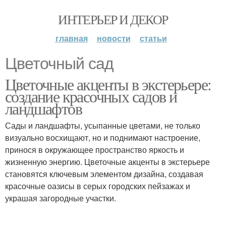
ИНТЕРЬЕР И ДЕКОР
главная
новости
статьи
Цветочный сад
Цветочные акценты в экстерьере:
создание красочных садов и
ландшафтов
Сады и ландшафты, усыпанные цветами, не только
визуально восхищают, но и поднимают настроение,
принося в окружающее пространство яркость и
жизненную энергию. Цветочные акценты в экстерьере
становятся ключевым элементом дизайна, создавая
красочные оазисы в серых городских пейзажах и
украшая загородные участки.