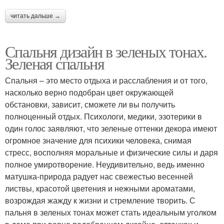
читать дальше →
Спальня дизайн в зеленых тонах.
Зеленая спальня
Спальня – это место отдыха и расслабления и от того,
насколько верно подобран цвет окружающей
обстановки, зависит, сможете ли вы получить
полноценный отдых. Психологи, медики, эзотерики в
один голос заявляют, что зеленые оттенки декора имеют
огромное значение для психики человека, снимая
стресс, восполняя моральные и физические силы и даря
полное умиротворение. Неудивительно, ведь именно
матушка-природа радует нас свежестью весенней
листвы, красотой цветения и нежными ароматами,
возрождая жажду к жизни и стремление творить. С
пальня в зеленых тонах может стать идеальным уголком