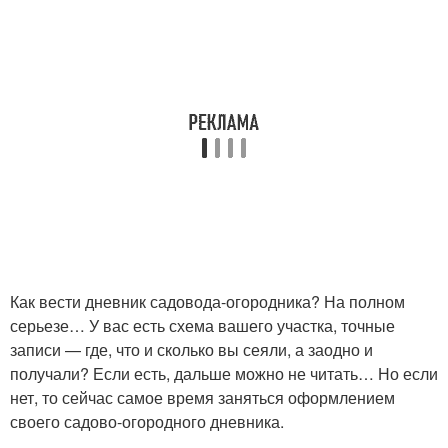
Как вести дневник садовода-огородника? На полном
серьезе… У вас есть схема вашего участка, точные
записи — где, что и сколько вы сеяли, а заодно и
получали? Если есть, дальше можно не читать… Но если
нет, то сейчас самое время заняться оформлением
своего садово-огородного дневника.