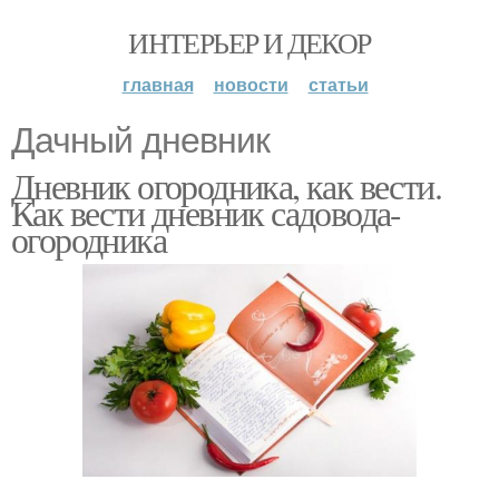
ИНТЕРЬЕР И ДЕКОР
главная
новости
статьи
Дачный дневник
Дневник огородника, как вести.
Как вести дневник садовода-
огородника