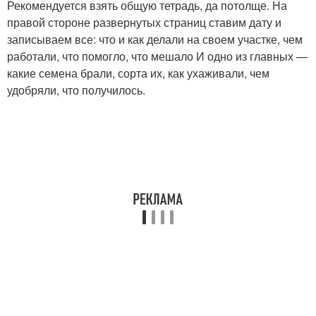
Рекомендуется взять общую тетрадь, да потолще. На
правой стороне развернутых страниц ставим дату и
записываем все: что и как делали на своем участке, чем
работали, что помогло, что мешало И одно из главных —
какие семена брали, сорта их, как ухаживали, чем
удобряли, что получилось.