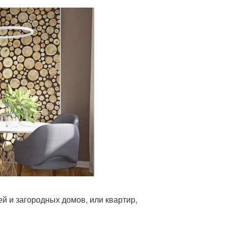
й и загородных домов, или квартир,