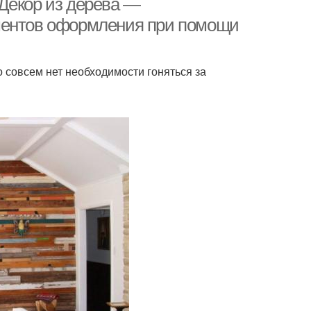
Декор из дерева —
ментов оформления при помощи
о совсем нет необходимости гоняться за