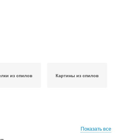
лки из спилов
Картины из спилов
Показать все