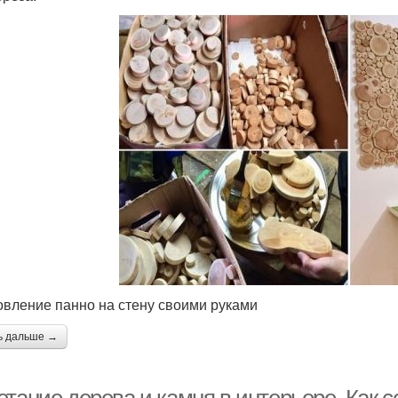
овление панно на стену своими руками
ь дальше →