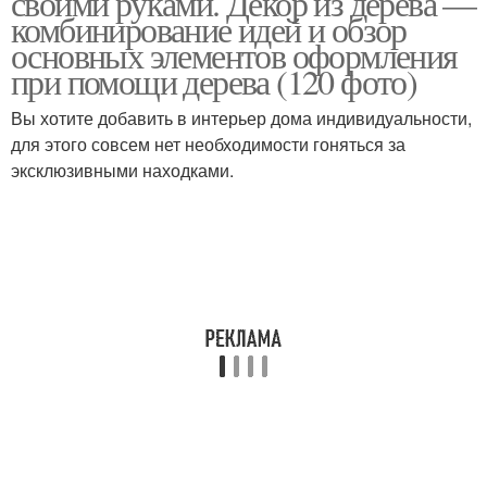
своими руками. Декор из дерева —
комбинирование идей и обзор
основных элементов оформления
при помощи дерева (120 фото)
Вы хотите добавить в интерьер дома индивидуальности,
для этого совсем нет необходимости гоняться за
эксклюзивными находками.