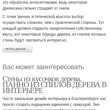
это обработка антисептиками, ведь некоторая
древесина сильно страдает от гнили.
С точки зрения эстетической красоты выбор
осуществить сложнее, чем с практической стороны. Тут
каждый должен отдавать предпочтение собственному
вкусу, вот некоторые породы дерева, из спилов которых
стены будут смотреться интересно:
читать дальше →
Вас может заинтересовать
Стены из кусочков дерева.
ПАННО ИЗ СПИЛОВ ДЕРЕВА В
ИНТЕРЬЕРЕ
Часто заказывая дизайн интерьера в Екатеринбурге нас
просят создать ощущение единения с природой. Эко-