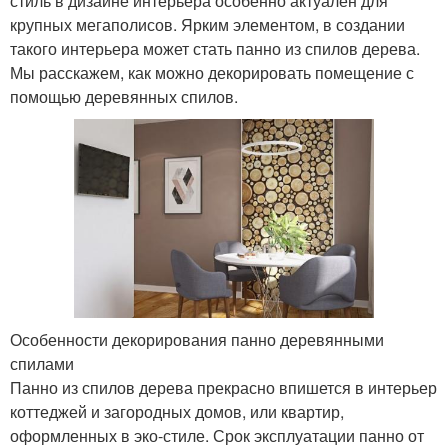
стиль в дизайне интерьера особенно актуален для
крупных мегаполисов. Ярким элементом, в создании
такого интерьера может стать панно из спилов дерева.
Мы расскажем, как можно декорировать помещение с
помощью деревянных спилов.
Особенности декорирования панно деревянными
спилами
Панно из спилов дерева прекрасно впишется в интерьер
коттеджей и загородных домов, или квартир,
оформленных в эко-стиле. Срок эксплуатации панно от