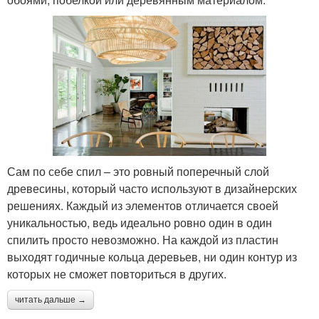
Сам по себе спил – это ровный поперечный слой
древесины, который часто используют в дизайнерских
решениях. Каждый из элементов отличается своей
уникальностью, ведь идеально ровно один в один
спилить просто невозможно. На каждой из пластин
выходят годичные кольца деревьев, ни один контур из
которых не сможет повториться в других.
читать дальше →