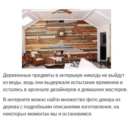
Деревянные предметы в интерьере никогда не выйдут
из моды, ведь они выдержали испытание временем и
остались в арсенале дизайнеров и домашних мастеров.
В интернете можно найти множество фото декора из
дерева с подробными описаниями изготовления, на
некоторых моментах мы и остановимся.