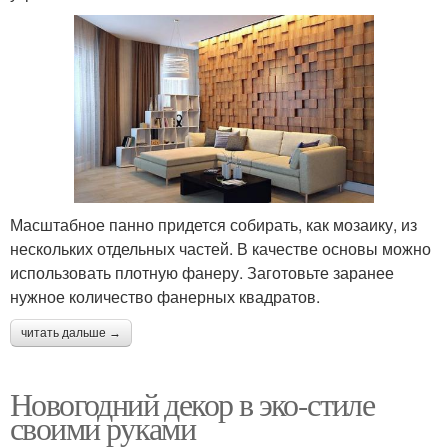
Масштабное панно придется собирать, как мозаику, из
нескольких отдельных частей. В качестве основы можно
использовать плотную фанеру. Заготовьте заранее
нужное количество фанерных квадратов.
читать дальше →
Новогодний декор в эко-стиле
своими руками