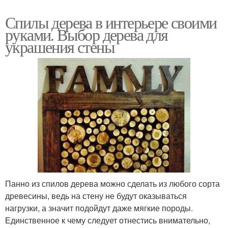
Спилы дерева в интерьере своими
руками. Выбор дерева для
украшения стены
Панно из спилов дерева можно сделать из любого сорта
древесины, ведь на стену не будут оказываться
нагрузки, а значит подойдут даже мягкие породы.
Единственное к чему следует отнестись внимательно,