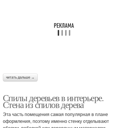
читать дальше →
Спилы деревьев в интерьере.
Стена из спилов дерева
Эта часть помещения самая популярная в плане
оформления, поэтому именно стенку отделывают
обоями, побелкой или деревянным материалом.