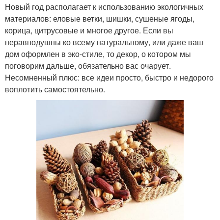
Новый год располагает к использованию экологичных
материалов: еловые ветки, шишки, сушеные ягоды,
корица, цитрусовые и многое другое. Если вы
неравнодушны ко всему натуральному, или даже ваш
дом оформлен в эко-стиле, то декор, о котором мы
поговорим дальше, обязательно вас очарует.
Несомненный плюс: все идеи просто, быстро и недорого
воплотить самостоятельно.