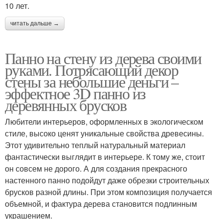
10 лет.
читать дальше →
Панно на стену из дерева своими
руками. Потрясающий декор
стены за небольшие деньги –
эффектное 3D панно из
деревянных брусков
Любители интерьеров, оформленных в экологическом
стиле, высоко ценят уникальные свойства древесины.
Этот удивительно теплый натуральный материал
фантастически выглядит в интерьере. К тому же, стоит
он совсем не дорого. А для создания прекрасного
настенного панно подойдут даже обрезки строительных
брусков разной длины. При этом композиция получается
объемной, и фактура дерева становится подлинным
украшением.