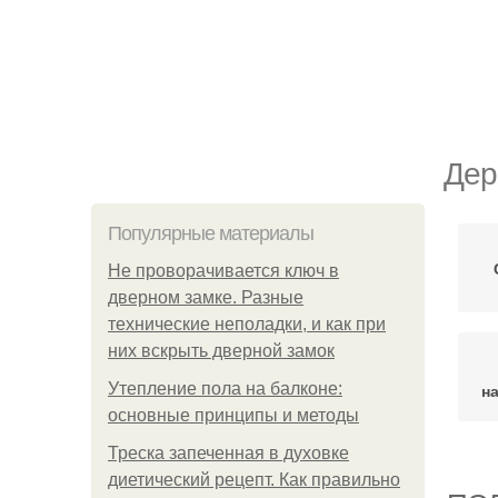
Дер
Популярные материалы
Не проворачивается ключ в
дверном замке. Разные
технические неполадки, и как при
них вскрыть дверной замок
Утепление пола на балконе:
н
основные принципы и методы
Треска запеченная в духовке
диетический рецепт. Как правильно