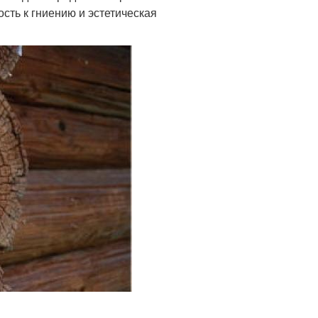
ость к гниению и эстетическая