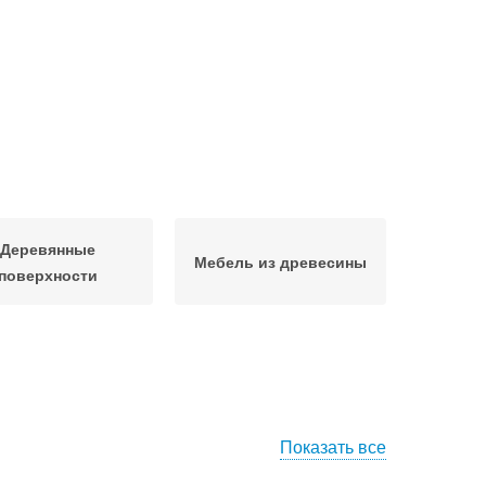
Деревянные
Мебель из древесины
поверхности
Показать все