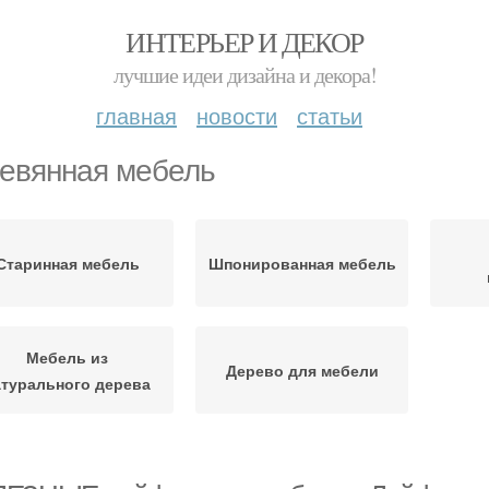
ИНТЕРЬЕР И ДЕКОР
лучшие идеи дизайна и декора!
главная
новости
статьи
евянная мебель
Старинная мебель
Шпонированная мебель
Мебель из
Дерево для мебели
атурального дерева