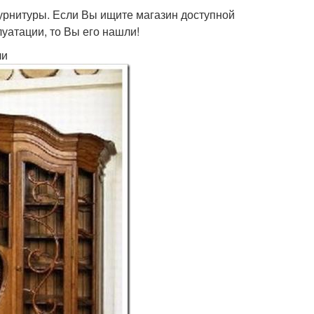
урнитуры. Если Вы ищите магазин доступной
луатации, то Вы его нашли!
ли