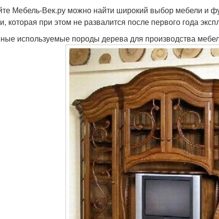
йте Мебель-Век.ру можно найти широкий выбор мебели и ф
и, которая при этом не развалится после первого года эксп
ные используемые породы дерева для производства мебе