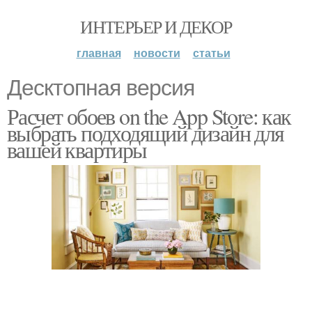
ИНТЕРЬЕР И ДЕКОР
главная
новости
статьи
Десктопная версия
Расчет обоев on the App Store: как
выбрать подходящий дизайн для
вашей квартиры