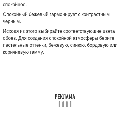
спокойное.
Спокойный бежевый гармонирует с контрастным
чёрным.
Исходя из этого выбирайте соответствующие цвета
обоев. Для создания спокойной атмосферы берите
пастельные оттенки, бежевую, синюю, бордовую или
коричневую гамму.