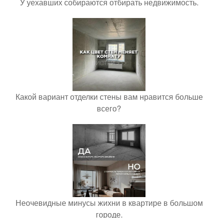
У уехавших собираются отбирать недвижимость.
Какой вариант отделки стены вам нравится больше
всего?
Неочевидные минусы жихни в квартире в большом
городе.