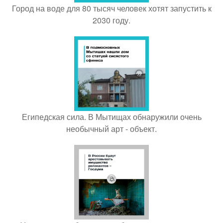
Город на воде для 80 тысяч человек хотят запустить к
2030 году.
Египедская сила. В Мытищах обнаружили очень
необычный арт - объект.