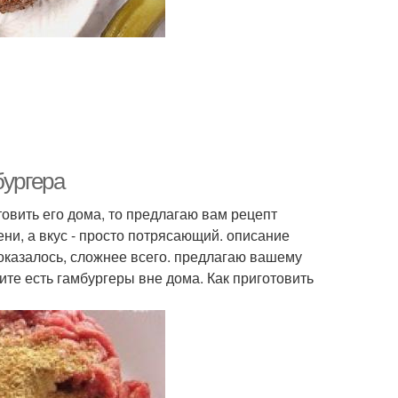
бургера
овить его дома, то предлагаю вам рецепт
ни, а вкус - просто потрясающий. описание
 оказалось, сложнее всего. предлагаю вашему
ите есть гамбургеры вне дома. Как приготовить