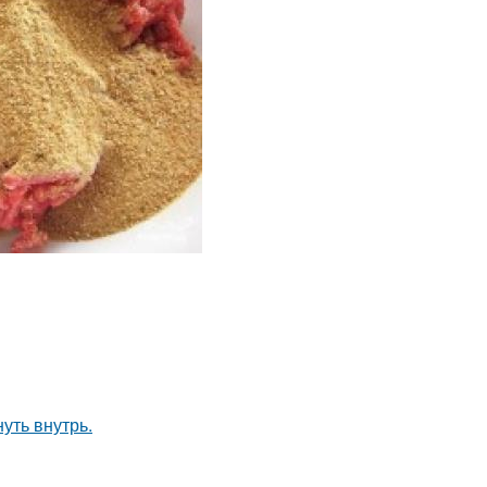
уть внутрь.