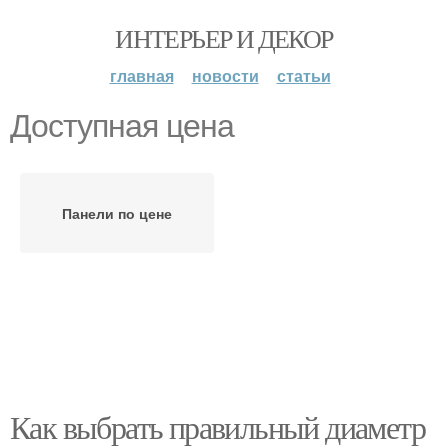
ИНТЕРЬЕР И ДЕКОР
главная
новости
статьи
Доступная цена
Панели по цене
Как выбрать правильный диаметр