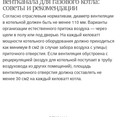
вентканала для газового котла:
советы и рекомендации
Согласно отраслевым нормативам, диаметр вентиляции
в котельной должен быть не менее 110 мм. Варианты
организации естественного притока воздуха — через
щели в полу или под дверью. На каждый киловатт
мощности котельного оборудования должно приходиться
как минимум 8 см2 (в случае забора воздуха с улицы)
приточного отверстия. Если вентиляция обустроена с
рециркуляцией (воздух для котельной поступает в трубу
воздуховода из других помещений), площадь
вентиляционного отверстия должна составлять не
менее 30 см2 на каждый киловатт котла.