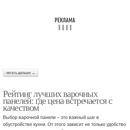
читать дальше →
Рейтинг лучших варочных
панелей: где цена встречается с
качеством
Выбор варочной панели – это важный шаг в
обустройстве кухни. От этого зависит не только удобство