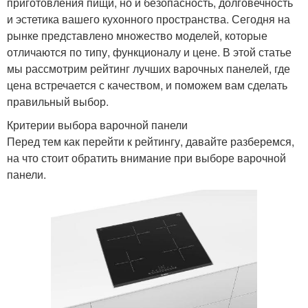
приготовления пищи, но и безопасность, долговечность
и эстетика вашего кухонного пространства. Сегодня на
рынке представлено множество моделей, которые
отличаются по типу, функционалу и цене. В этой статье
мы рассмотрим рейтинг лучших варочных панелей, где
цена встречается с качеством, и поможем вам сделать
правильный выбор.
Критерии выбора варочной панели
Перед тем как перейти к рейтингу, давайте разберемся,
на что стоит обратить внимание при выборе варочной
панели.