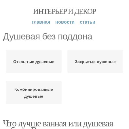
ИНТЕРЬЕР И ДЕКОР
главная
новости
статьи
Душевая без поддона
Открытые душевые
Закрытые душевые
Комбинированные
душевые
Что лучше ванная или душевая