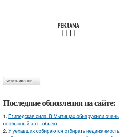
читать дальше →
Последние обновления на сайте:
1.
Египедская сила. В Мытищах обнаружили очень
необычный арт - объект.
2.
У уехавших собираются отбирать недвижимость.