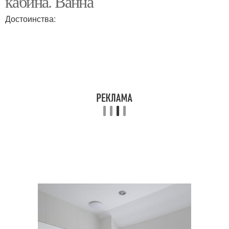
кабина. Ванна
Достоинства: