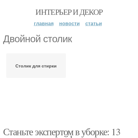
ИНТЕРЬЕР И ДЕКОР
главная
новости
статьи
Двойной столик
Столик для стирки
Станьте экспертом в уборке: 13