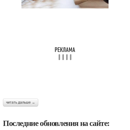
читать дальше →
Последние обновления на сайте: