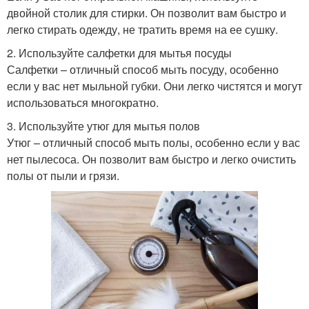
двойной столик для стирки. Он позволит вам быстро и
легко стирать одежду, не тратить время на ее сушку.
2. Используйте салфетки для мытья посуды
Салфетки – отличный способ мыть посуду, особенно
если у вас нет мыльной губки. Они легко чистятся и могут
использоваться многократно.
3. Используйте утюг для мытья полов
Утюг – отличный способ мыть полы, особенно если у вас
нет пылесоса. Он позволит вам быстро и легко очистить
полы от пыли и грязи.