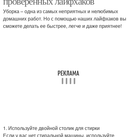
проверенных лайфхаков
Уборка – одна из самых неприятных и нелюбимых
домашних работ. Но с помощью наших лайфхаков вы
сможете делать ее быстрее, легче и даже приятнее!
1. Используйте двойной столик для стирки
Если у вас нет стиральной машины, используйте