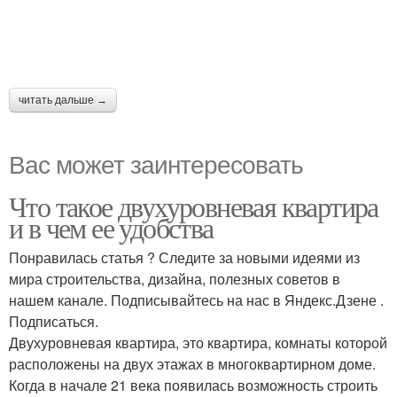
читать дальше →
Вас может заинтересовать
Что такое двухуровневая квартира
и в чем ее удобства
Понравилась статья ? Следите за новыми идеями из
мира строительства, дизайна, полезных советов в
нашем канале. Подписывайтесь на нас в Яндекс.Дзене .
Подписаться.
Двухуровневая квартира, это квартира, комнаты которой
расположены на двух этажах в многоквартирном доме.
Когда в начале 21 века появилась возможность строить