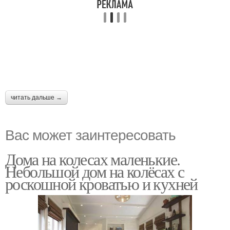
читать дальше →
Вас может заинтересовать
Дома на колесах маленькие.
Небольшой дом на колёсах с
роскошной кроватью и кухней