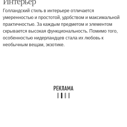
Интерьер
Голландский стиль в интерьере отличается
умеренностью и простотой, удобством и максимальной
практичностью. За каждым предметом и элементом
скрывается высокая функциональность. Помимо того,
особенностью нидерландцев стала их любовь к
необычным вещам, экзотике.