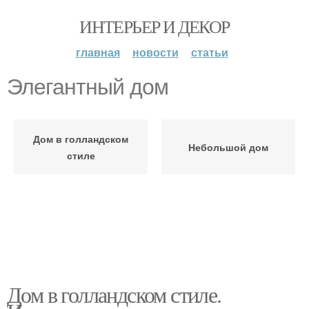
ИНТЕРЬЕР И ДЕКОР
главная
новости
статьи
Элегантный дом
Дом в голландском
Небольшой дом
стиле
Дом в голландском стиле.