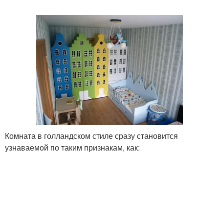
Комната в голландском стиле сразу становится
узнаваемой по таким признакам, как: