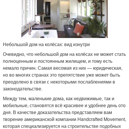
Небольшой дом на колёсах: вид изнутри
Очевидно, что небольшой дом на колёсах не может стать
полноценным и постоянным жилищем, и тому есть
немало причин. Самая весомая из них — юридическая,
но во многих странах это препятствие уже может быть
преодолено в связи с некоторыми послаблениями в
законодательстве.
Между тем, маленькие дома, как недвижимые, так и
мобильные, становятся всё красивее и удобнее день ото
дня. В качестве доказательства представляем вам
творение американской компании Handcrafted Movement,
которая специализируется на строительстве подобных