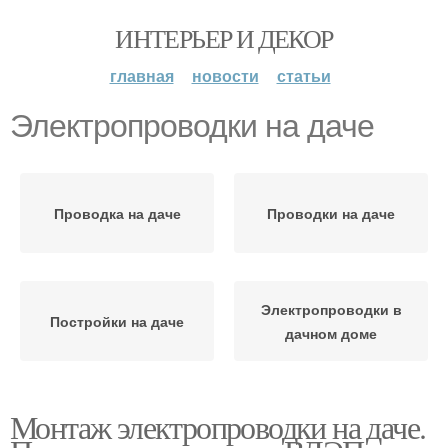
ИНТЕРЬЕР И ДЕКОР
главная
новости
статьи
Электропроводки на даче
Проводка на даче
Проводки на даче
Электропроводки в
Постройки на даче
дачном доме
Монтаж электропроводки на даче.