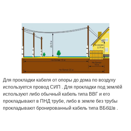
Для прокладки кабеля от опоры до дома по воздуху
используется провод СИП . Для прокладки под землёй
используют либо обычный кабель типа ВВГ и его
прокладывают в ПНД трубе, либо в земле без трубы
прокладывают бронированный кабель типа ВБбШв .