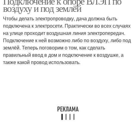
Подключение к опоре ВЛЭП по
воздуху и под землёй
Чтобы делать электропроводку, дача должна быть
подключена к электросети. Практически во всех случаях
на улице проходит воздушная линия электропередач.
Подключение к ней возможно либо по воздуху, либо под
землёй. Теперь поговорим о том, как сделать
правильный ввод в дом и подключение к воздушке, а
также какой провод использовать.