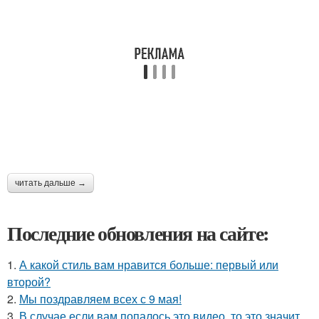
читать дальше →
Последние обновления на сайте:
1.
А какой стиль вам нравится больше: первый или
второй?
2.
Мы поздравляем всех с 9 мая!
3.
В случае если вам попалось это видео, то это значит,