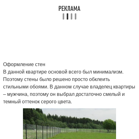
Оформление стен
В данной квартире основой всего был минимализм.
Поэтому стены было решено просто обклеить
стильными обоями. В данном случае владелец квартиры
– мужчина, поэтому он выбрал достаточно смелый и
темный оттенок серого цвета.