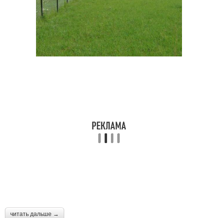
читать дальше →