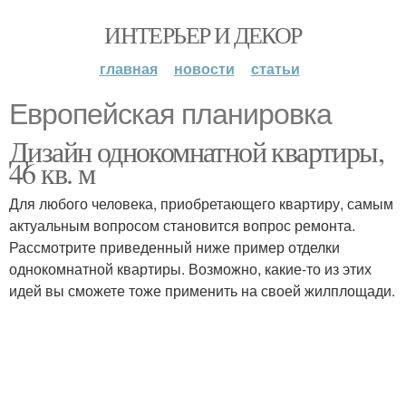
ИНТЕРЬЕР И ДЕКОР
главная
новости
статьи
Европейская планировка
Дизайн однокомнатной квартиры,
46 кв. м
Для любого человека, приобретающего квартиру, самым
актуальным вопросом становится вопрос ремонта.
Рассмотрите приведенный ниже пример отделки
однокомнатной квартиры. Возможно, какие-то из этих
идей вы сможете тоже применить на своей жилплощади.