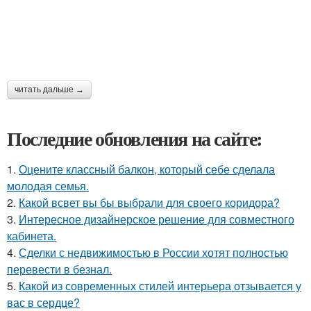
читать дальше →
Последние обновления на сайте:
1.
Оцените классный балкон, который себе сделала
молодая семья.
2.
Какой всвет вы бы выбрали для своего коридора?
3.
Интересное дизайнерское решение для совместного
кабинета.
4.
Сделки с недвижимостью в России хотят полностью
перевести в безнал.
5.
Какой из современных стилей интерьера отзывается у
вас в сердце?