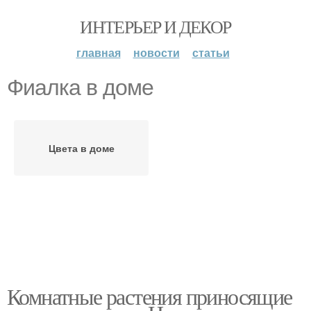
ИНТЕРЬЕР И ДЕКОР
главная
новости
статьи
Фиалка в доме
Цвета в доме
Комнатные растения приносящие