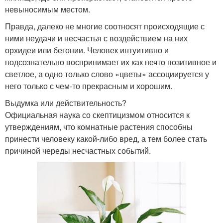
невыносимым местом.
Правда, далеко не многие соотносят происходящие с
ними неудачи и несчастья с воздействием на них
орхидеи или бегонии. Человек интуитивно и
подсознательно воспринимает их как нечто позитивное и
светлое, а одно только слово «цветы» ассоциируется у
него только с чем-то прекрасным и хорошим.
Выдумка или действительность?
Официальная наука со скептицизмом относится к
утверждениям, что комнатные растения способны
принести человеку какой-либо вред, а тем более стать
причиной череды несчастных событий.