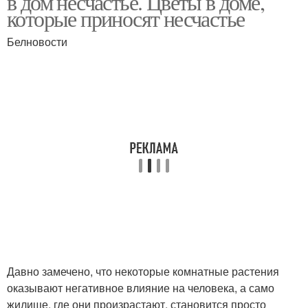
в дом несчастье. Цветы в доме,
которые приносят несчастье
Белновости
Давно замечено, что некоторые комнатные растения
оказывают негативное влияние на человека, а само
жилище, где они произрастают, становится просто