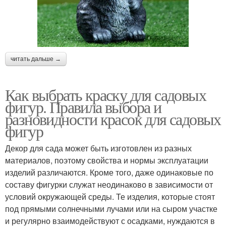
читать дальше →
Как выбрать краску для садовых
фигур. Правила выбора и
разновидности красок для садовых
фигур
Декор для сада может быть изготовлен из разных
материалов, поэтому свойства и нормы эксплуатации
изделий различаются. Кроме того, даже одинаковые по
составу фигурки служат неодинаково в зависимости от
условий окружающей среды. Те изделия, которые стоят
под прямыми солнечными лучами или на сыром участке
и регулярно взаимодействуют с осадками, нуждаются в