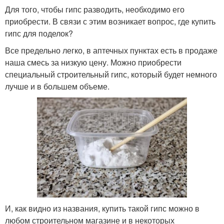
Для того, чтобы гипс разводить, необходимо его
приобрести. В связи с этим возникает вопрос, где купить
гипс для поделок?
Все предельно легко, в аптечных пунктах есть в продаже
наша смесь за низкую цену. Можно приобрести
специальный строительный гипс, который будет немного
лучше и в большем объеме.
И, как видно из названия, купить такой гипс можно в
любом строительном магазине и в некоторых