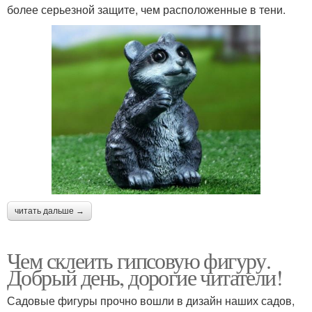
более серьезной защите, чем расположенные в тени.
читать дальше →
Чем склеить гипсовую фигуру.
Добрый день, дорогие читатели!
Садовые фигуры прочно вошли в дизайн наших садов,