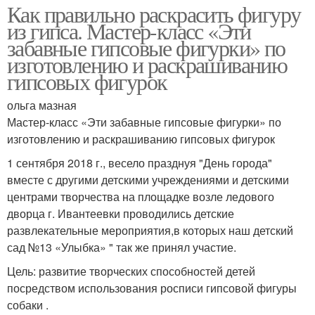
Как правильно раскрасить фигуру
из гипса. Мастер-класс «Эти
забавные гипсовые фигурки» по
изготовлению и раскрашиванию
гипсовых фигурок
ольга мазная
Мастер-класс «Эти забавные гипсовые фигурки» по
изготовлению и раскрашиванию гипсовых фигурок
1 сентября 2018 г., весело празднуя "День города"
вместе с другими детскими учреждениями и детскими
центрами творчества на площадке возле ледового
дворца г. Ивантеевки проводились детские
развлекательные мероприятия,в которых наш детский
сад №13 «Улыбка» " так же принял участие.
Цель: развитие творческих способностей детей
посредством использования росписи гипсовой фигуры
собаки .