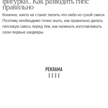
фигурки.. Как разводить гипс
правильно
Конечно, никто не станет лепить что-либо из сухой смеси.
Поэтому необходимо точно знать, как правильно делать
гипсовую смесь перед тем, как начинать изготавливать
свои первые шедевры.