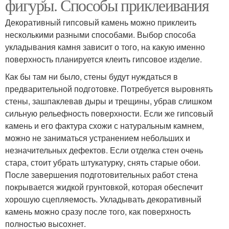
фигуры. Способы приклеивания
Декоративный гипсовый камень можно приклеить
несколькими разными способами. Выбор способа
укладывания камня зависит о того, на какую именно
поверхность планируется клеить гипсовое изделие.
Как бы там ни было, стены будут нуждаться в
предварительной подготовке. Потребуется выровнять
стены, зашпаклевав дыры и трещины, убрав слишком
сильную рельефность поверхности. Если же гипсовый
камень и его фактура схожи с натуральным камнем,
можно не заниматься устранением небольших и
незначительных дефектов. Если отделка стен очень
стара, стоит убрать штукатурку, снять старые обои.
После завершения подготовительных работ стена
покрывается жидкой грунтовкой, которая обеспечит
хорошую сцепляемость. Укладывать декоративный
камень можно сразу после того, как поверхность
полностью высохнет.