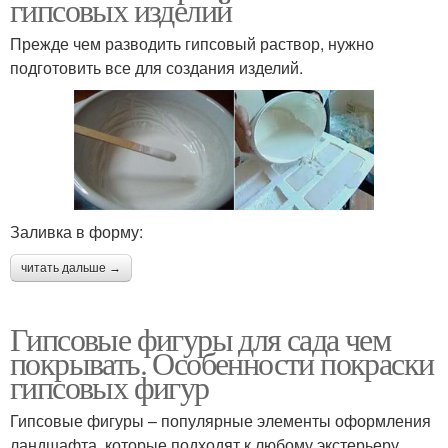
гипсовых изделий
Прежде чем разводить гипсовый раствор, нужно
подготовить все для создания изделий.
Заливка в форму:
читать дальше →
Гипсовые фигуры для сада чем
покрывать. Особенности покраски
гипсовых фигур
Гипсовые фигуры – популярные элементы оформления
ландшафта, которые подходят к любому экстерьеру,