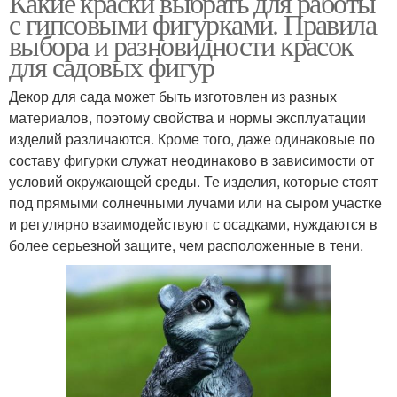
Какие краски выбрать для работы
с гипсовыми фигурками. Правила
выбора и разновидности красок
для садовых фигур
Декор для сада может быть изготовлен из разных
материалов, поэтому свойства и нормы эксплуатации
изделий различаются. Кроме того, даже одинаковые по
составу фигурки служат неодинаково в зависимости от
условий окружающей среды. Те изделия, которые стоят
под прямыми солнечными лучами или на сыром участке
и регулярно взаимодействуют с осадками, нуждаются в
более серьезной защите, чем расположенные в тени.