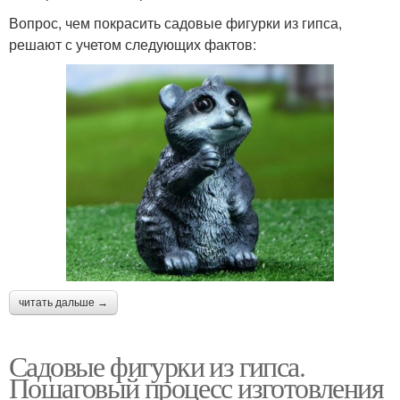
Вопрос, чем покрасить садовые фигурки из гипса,
решают с учетом следующих фактов:
читать дальше →
Садовые фигурки из гипса.
Пошаговый процесс изготовления