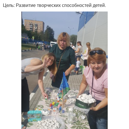
Цель: Развитие творческих способностей детей.