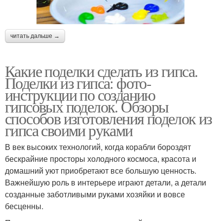
читать дальше →
Какие поделки сделать из гипса.
Поделки из гипса: фото-
инструкции по созданию
гипсовых поделок. Обзоры
способов изготовления поделок из
гипса своими руками
В век высоких технологий, когда корабли бороздят
бескрайние просторы холодного космоса, красота и
домашний уют приобретают все большую ценность.
Важнейшую роль в интерьере играют детали, а детали
созданные заботливыми руками хозяйки и вовсе
бесценны.