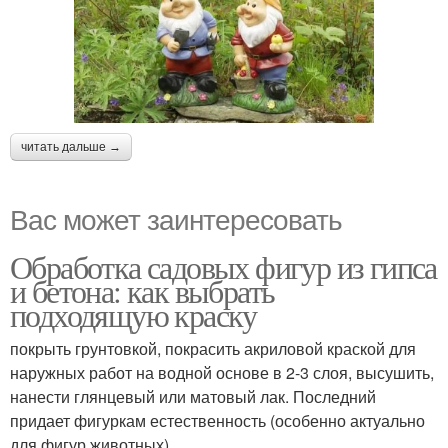
читать дальше →
Вас может заинтересовать
Обработка садовых фигур из гипса
и бетона: как выбрать
подходящую краску
покрыть грунтовкой, покрасить акриловой краской для
наружных работ на водной основе в 2-3 слоя, высушить,
нанести глянцевый или матовый лак. Последний
придает фигуркам естественность (особенно актуально
для фигур животных).