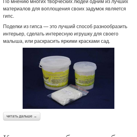
По мнению многих творческих людей одним из лучших
материалов для воплощения своих задумок является
гипс.
Поделки из гипса — это лучший способ разнообразить
интерьер, сделать интересную игрушку для своего
малыша, или раскрасить яркими красками сад.
читать дальше →