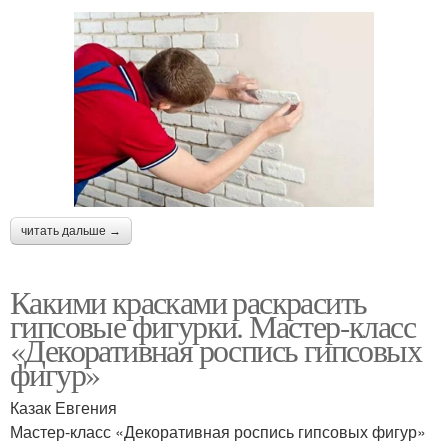
читать дальше →
Какими красками раскрасить
гипсовые фигурки. Мастер-класс
«Декоративная роспись гипсовых
фигур»
Казак Евгения
Мастер-класс «Декоративная роспись гипсовых фигур»