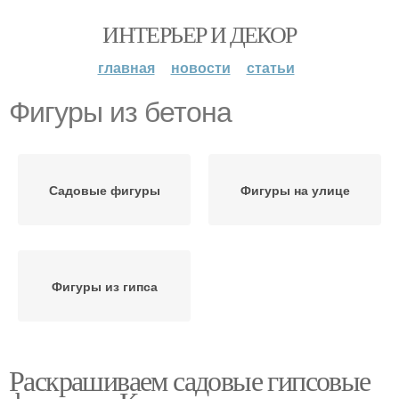
ИНТЕРЬЕР И ДЕКОР
главная
новости
статьи
Фигуры из бетона
Садовые фигуры
Фигуры на улице
Фигуры из гипса
Раскрашиваем садовые гипсовые