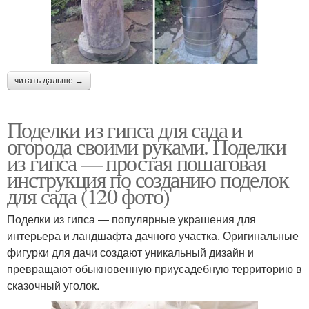
читать дальше →
Поделки из гипса для сада и
огорода своими руками. Поделки
из гипса — простая пошаговая
инструкция по созданию поделок
для сада (120 фото)
Поделки из гипса — популярные украшения для
интерьера и ландшафта дачного участка. Оригинальные
фигурки для дачи создают уникальный дизайн и
превращают обыкновенную приусадебную территорию в
сказочный уголок.