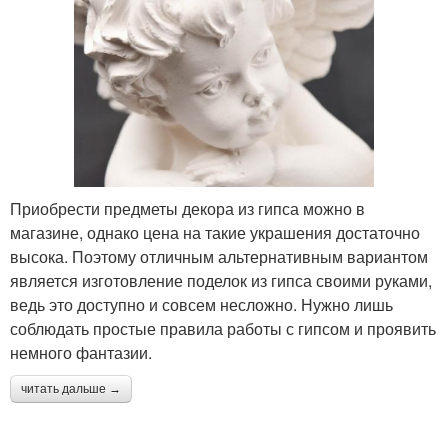
Приобрести предметы декора из гипса можно в
магазине, однако цена на такие украшения достаточно
высока. Поэтому отличным альтернативным вариантом
является изготовление поделок из гипса своими руками,
ведь это доступно и совсем несложно. Нужно лишь
соблюдать простые правила работы с гипсом и проявить
немного фантазии.
читать дальше →