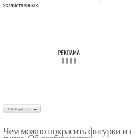
хозяйственных.
читать дальше →
Чем можно покрасить фигурки из
гипса. Об особенностях