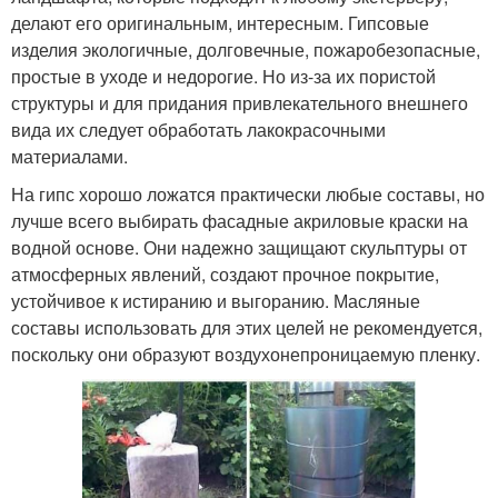
делают его оригинальным, интересным. Гипсовые
изделия экологичные, долговечные, пожаробезопасные,
простые в уходе и недорогие. Но из-за их пористой
структуры и для придания привлекательного внешнего
вида их следует обработать лакокрасочными
материалами.
На гипс хорошо ложатся практически любые составы, но
лучше всего выбирать фасадные акриловые краски на
водной основе. Они надежно защищают скульптуры от
атмосферных явлений, создают прочное покрытие,
устойчивое к истиранию и выгоранию. Масляные
составы использовать для этих целей не рекомендуется,
поскольку они образуют воздухонепроницаемую пленку.