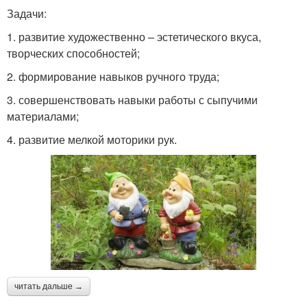
Задачи:
1. развитие художественно – эстетического вкуса,
творческих способностей;
2. формирование навыков ручного труда;
3. совершенствовать навыки работы с сыпучими
материалами;
4. развитие мелкой моторики рук.
читать дальше →