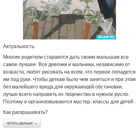
Актуальность:
Многие родители стараются дать своим малышам все
самое лучшее. Все девочки и мальчики, независимо от
возраста, любят рисовать на всем, что первое попадется
им под руки. Чтобы деткам было чем заняться и при этом
без малейшего вреда для окружающей обстановки,
лучше всего направить их творчество в нужное русло.
Поэтому и организовываются мастер- классы для детей .
Как раскрашивать?
читать дальше →