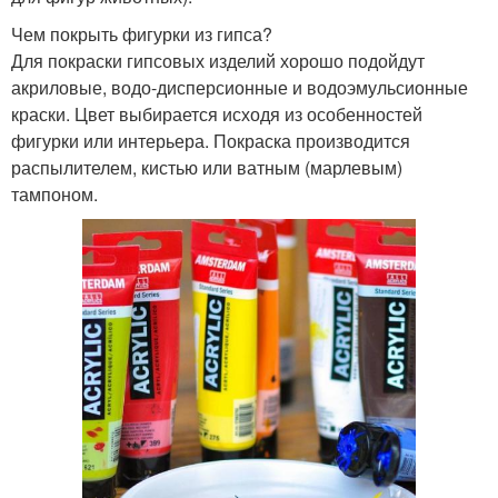
Чем покрыть фигурки из гипса?
Для покраски гипсовых изделий хорошо подойдут
акриловые, водо-дисперсионные и водоэмульсионные
краски. Цвет выбирается исходя из особенностей
фигурки или интерьера. Покраска производится
распылителем, кистью или ватным (марлевым)
тампоном.