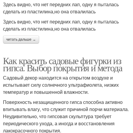
Здесь видно, что нет передних лап, одну я пыталась
сделать из пластилина,но она отвалилась
Здесь видно, что нет передних лап, одну я пыталась
сделать из пластилина,но она отвалилась
читать дальше →
Как красить садовые фигурки из
гипса. Выбор покрытия и метода
Садовый декор находится на открытом воздухе и
испытывает силу солнечного ультрафиолета, низких
температур и повышенной влажности.
Поверхность незащищенного гипса способна активно
впитывать влагу, что служит причиной порчи материала.
Неудивительно, что гипсовая скульптура требует
периодического ухода, а иногда и восстановления
лакокрасочного покрытия.