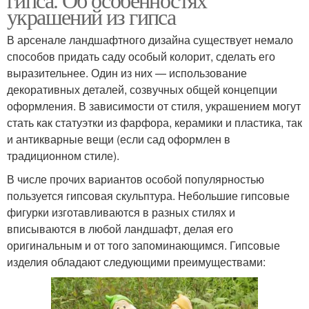
украшений из гипса
В арсенале ландшафтного дизайна существует немало
способов придать саду особый колорит, сделать его
выразительнее. Один из них — использование
декоративных деталей, созвучных общей концепции
оформления. В зависимости от стиля, украшением могут
стать как статуэтки из фарфора, керамики и пластика, так
и антикварные вещи (если сад оформлен в
традиционном стиле).
В числе прочих вариантов особой популярностью
пользуется гипсовая скульптура. Небольшие гипсовые
фигурки изготавливаются в разных стилях и
вписываются в любой ландшафт, делая его
оригинальным и от того запоминающимся. Гипсовые
изделия обладают следующими преимуществами: