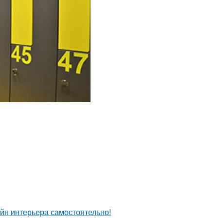
айн интерьера самостоятельно!