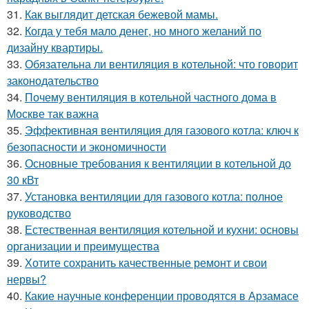
31.
Как выглядит детская бежевой мамы.
32.
Когда у тебя мало денег, но много желаний по
дизайну квартиры.
33.
Обязательна ли вентиляция в котельной: что говорит
законодательство
34.
Почему вентиляция в котельной частного дома в
Москве так важна
35.
Эффективная вентиляция для газового котла: ключ к
безопасности и экономичности
36.
Основные требования к вентиляции в котельной до
30 кВт
37.
Установка вентиляции для газового котла: полное
руководство
38.
Естественная вентиляция котельной и кухни: основы
организации и преимущества
39.
Хотите сохранить качественные ремонт и свои
нервы?
40.
Какие научные конференции проводятся в Арзамасе