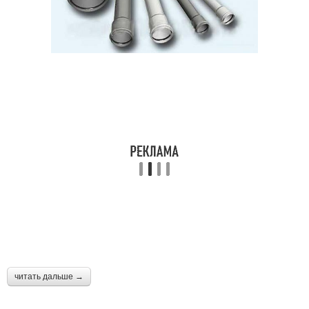
читать дальше →