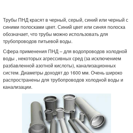
Трубы ПНД красят в черный, серый, синий или черный с
синими полосками цвет. Синий цвет или синяя полоска
обозначает, что трубы можно использовать для
трубопроводов питьевой воды.
Сфера применения ПНД – для водопроводов холодной
воды , некоторых агрессивных сред (за исключением
разбавленной азотной кислоты), канализационных
систем. Диаметры доходят до 1600 мм. Очень широко
распространены для трубопроводов холодной воды и
канализации.