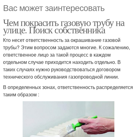
Вас может заинтересовать
Чем покрасить газовую трубу на
улице. Поиск собственника
Кто несет ответственность за окрашивание газовой
трубы? Этим вопросом задаются многие. К сожалению,
ответственное лицо за такой процесс в каждом
отдельном случае приходится находить отдельно. В
таких случаях нужно руководствоваться договором
технического обслуживания газопроводной линии.
В определенных зонах, ответственность распределяется
таким образом :