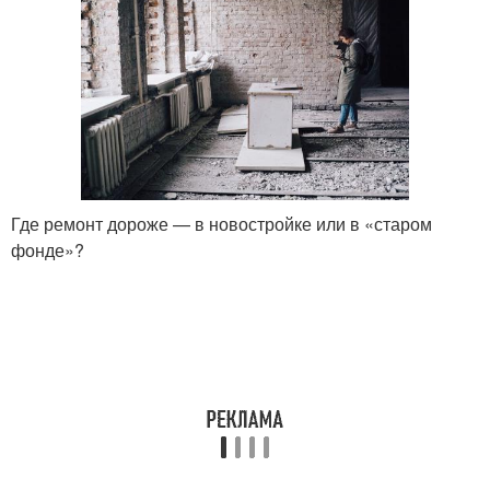
Где ремонт дороже — в новостройке или в «старом
фонде»?