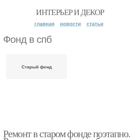
ИНТЕРЬЕР И ДЕКОР
главная
новости
статьи
Фонд в спб
Старый фонд
Ремонт в старом фонде поэтапно.