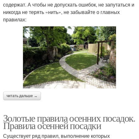
содержат. А чтобы не допускать ошибок, не запутаться и
никогда не терять «нить», не забывайте о главных
правилах:
читать дальше →
Золотые правила осенних посадок.
Правила осенней посадки
Существует ряд правил, выполнение которых