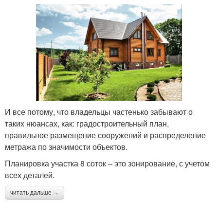
И все потому, что владельцы частенько забывают о
таких нюансах, как: градостроительный план,
правильное размещение сооружений и распределение
метража по значимости объектов.
Планировка участка 8 соток – это зонирование, с учетом
всех деталей.
читать дальше →