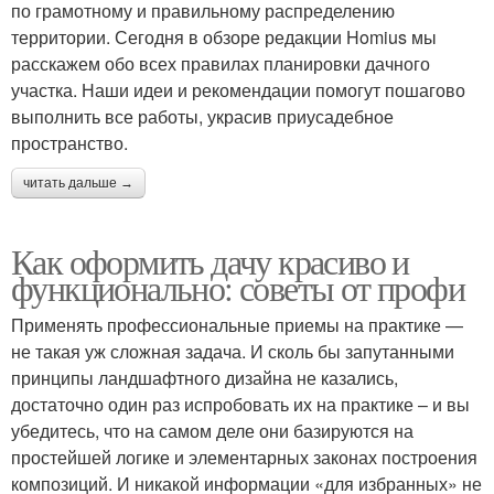
по грамотному и правильному распределению
территории. Сегодня в обзоре редакции Homius мы
расскажем обо всех правилах планировки дачного
участка. Наши идеи и рекомендации помогут пошагово
выполнить все работы, украсив приусадебное
пространство.
читать дальше →
Как оформить дачу красиво и
функционально: советы от профи
Применять профессиональные приемы на практике —
не такая уж сложная задача. И сколь бы запутанными
принципы ландшафтного дизайна не казались,
достаточно один раз испробовать их на практике – и вы
убедитесь, что на самом деле они базируются на
простейшей логике и элементарных законах построения
композиций. И никакой информации «для избранных» не