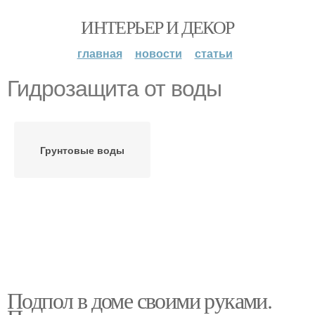
ИНТЕРЬЕР И ДЕКОР
главная
новости
статьи
Гидрозащита от воды
Грунтовые воды
Подпол в доме своими руками.