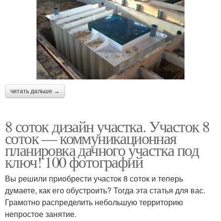
читать дальше →
8 соток дизайн участка. Участок 8
соток — коммуникационная
планировка дачного участка под
ключ! 100 фотографий
Вы решили приобрести участок 8 соток и теперь
думаете, как его обустроить? Тогда эта статья для вас.
Грамотно распределить небольшую территорию
непростое занятие.