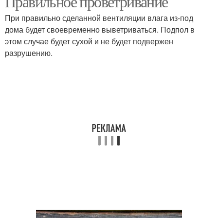
Правильное проветривание
При правильно сделанной вентиляции влага из-под
дома будет своевременно выветриваться. Подпол в
этом случае будет сухой и не будет подвержен
разрушению.