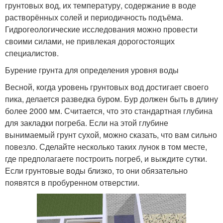
грунтовых вод, их температуру, содержание в воде
растворённых солей и периодичность подъёма.
Гидрогеологические исследования можно провести
своими силами, не привлекая дорогостоящих
специалистов.
Бурение грунта для определения уровня воды
Весной, когда уровень грунтовых вод достигает своего
пика, делается разведка буром. Бур должен быть в длину
более 2000 мм. Считается, что это стандартная глубина
для закладки погреба. Если на этой глубине
вынимаемый грунт сухой, можно сказать, что вам сильно
повезло. Сделайте несколько таких лунок в том месте,
где предполагаете построить погреб, и выждите сутки.
Если грунтовые воды близко, то они обязательно
появятся в пробуренном отверстии.