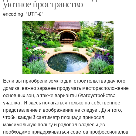
уютное пространство
encoding="UTF-8"
Если вы приобрели землю для строительства дачного
домика, важно заранее продумать месторасположение
основных зон, а также варианты благоустройства
участка . И здесь полагаться только на собственное
представление и воображение не следует. Для того,
чтобы каждый сантиметр площади приносил
максимальную пользу и радовал владельцев,
необходимо придерживаться советов профессионалов