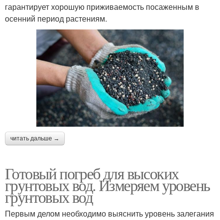
гарантирует хорошую приживаемость посаженным в
осенний период растениям.
читать дальше →
Готовый погреб для высоких
грунтовых вод. Измеряем уровень
грунтовых вод
Первым делом необходимо выяснить уровень залегания