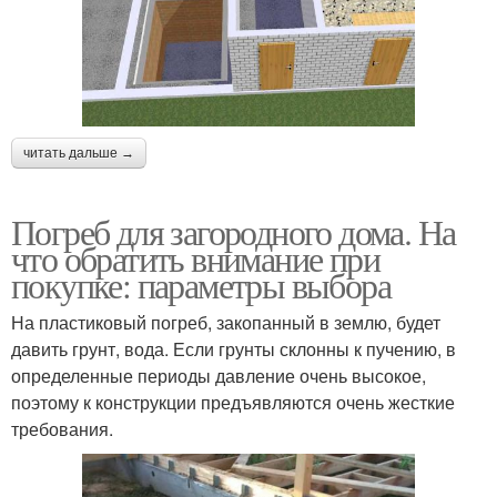
читать дальше →
Погреб для загородного дома. На
что обратить внимание при
покупке: параметры выбора
На пластиковый погреб, закопанный в землю, будет
давить грунт, вода. Если грунты склонны к пучению, в
определенные периоды давление очень высокое,
поэтому к конструкции предъявляются очень жесткие
требования.