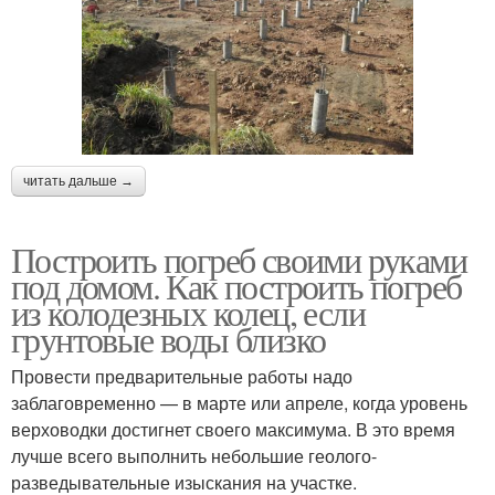
читать дальше →
Построить погреб своими руками
под домом. Как построить погреб
из колодезных колец, если
грунтовые воды близко
Провести предварительные работы надо
заблаговременно — в марте или апреле, когда уровень
верховодки достигнет своего максимума. В это время
лучше всего выполнить небольшие геолого-
разведывательные изыскания на участке.