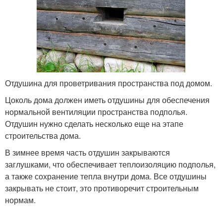
Отдушина для проветривания пространства под домом.
Цоколь дома должен иметь отдушины для обеспечения
нормальной вентиляции пространства подполья.
Отдушин нужно сделать несколько еще на этапе
строительства дома.
В зимнее время часть отдушин закрываются
заглушками, что обеспечивает теплоизоляцию подполья,
а также сохранение тепла внутри дома. Все отдушины
закрывать не стоит, это противоречит строительным
нормам.