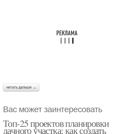
читать дальше →
Вас может заинтересовать
Топ-25 проектов планировки
дачного участка: как создать