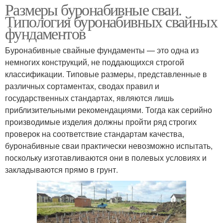
Размеры буронабивные сваи.
Типология буронабивных свайных
фундаментов
Буронабивные свайные фундаменты — это одна из
немногих конструкций, не поддающихся строгой
классификации. Типовые размеры, представленные в
различных сортаментах, сводах правил и
государственных стандартах, являются лишь
приблизительными рекомендациями. Тогда как серийно
производимые изделия должны пройти ряд строгих
проверок на соответствие стандартам качества,
буронабивные сваи практически невозможно испытать,
поскольку изготавливаются они в полевых условиях и
закладываются прямо в грунт.