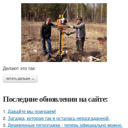
Делают это так:
читать дальше →
Последние обновления на сайте:
1.
Давайте мы поиграем!
2.
Загадка, которая так и осталась неразгаданной.
3.
Деревянные пятиэтажки - теперь официально можно.