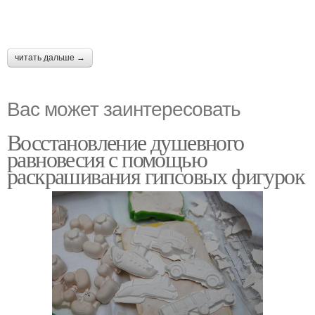
читать дальше →
Вас может заинтересовать
Восстановление душевного
равновесия с помощью
раскрашивания гипсовых фигурок