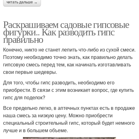
читать дальше →
Раскрашиваем садовые гипсовые
фигурки.. Как разводить гипс
правильно
Конечно, никто не станет лепить что-либо из сухой смеси.
Поэтому необходимо точно знать, как правильно делать
гипсовую смесь перед тем, как начинать изготавливать
свои первые шедевры.
Для того, чтобы гипс разводить, необходимо его
приобрести. В связи с этим возникает вопрос, где купить
гипс для поделок?
Все предельно легко, в аптечных пунктах есть в продаже
наша смесь за низкую цену. Можно приобрести
специальный строительный гипс, который будет немного
лучше и в большем объеме.