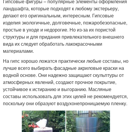
Гипсовые фигуры – популярные элементы оформления
ландшафта, которые подходят к любому экстерьеру,
делают его оригинальным, интересным. Гипсовые
изделия экологичные, долговечные, пожаробезопасные,
простые в уходе и недорогие. Но из-за их пористой
структуры и для придания привлекательного внешнего
вида их следует обработать лакокрасочными
материалами.
На гипс хорошо ложатся практически любые составы, но
лучше всего выбирать фасадные акриловые краски на
водной основе. Они надежно защищают скульптуры от
атмосферных явлений, создают прочное покрытие,
устойчивое к истиранию и выгоранию. Масляные
составы использовать для этих целей не рекомендуется,
поскольку они образуют воздухонепроницаемую пленку.