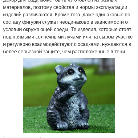
материалов, поэтому свойства и нормы эксплуатации
изделий различаются. Кроме того, даже одинаковые по
составу фигурки служат неодинаково в зависимости от
условий окружающей среды. Те изделия, которые стоят
под прямыми солнечными лучами или на сыром участке
и регулярно взаимодействуют с осадками, нуждаются в
более серьезной защите, чем расположенные в тени.