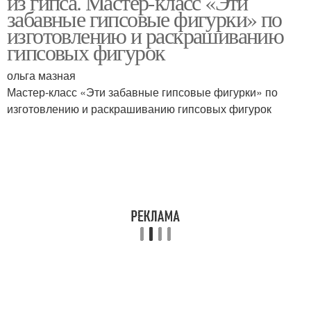
из гипса. Мастер-класс «Эти
забавные гипсовые фигурки» по
изготовлению и раскрашиванию
гипсовых фигурок
ольга мазная
Мастер-класс «Эти забавные гипсовые фигурки» по
изготовлению и раскрашиванию гипсовых фигурок