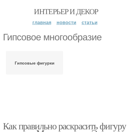
ИНТЕРЬЕР И ДЕКОР
главная
новости
статьи
Гипсовое многообразие
Гипсовые фигурки
Как правильно раскрасить фигуру