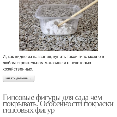
И, как видно из названия, купить такой гипс можно в
любом строительном магазине и в некоторых
хозяйственных.
читать дальше →
Гипсовые фигуры для сада чем
покрывать. Особенности покраски
гипсовых фигур