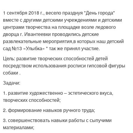
1 сентября 2018 г., весело празднуя "День города"
вместе с другими детскими учреждениями и детскими
центрами творчества на площадке возле ледового
дворца г. Ивантеевки проводились детские
развлекательные мероприятия,в которых наш детский
сад №13 «Улыбка» " так же принял участие.
Цель: развитие творческих способностей детей
посредством использования росписи гипсовой фигуры
собаки .
Задачи:
1. развитие художественно – эстетического вкуса,
творческих способностей;
2. формирование навыков ручного труда;
3. совершенствовать навыки работы с сыпучими
материалами;