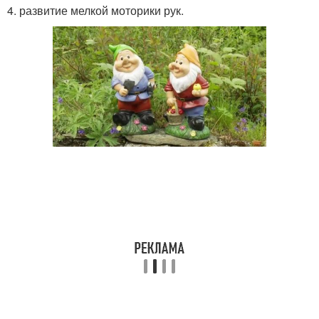
4. развитие мелкой моторики рук.