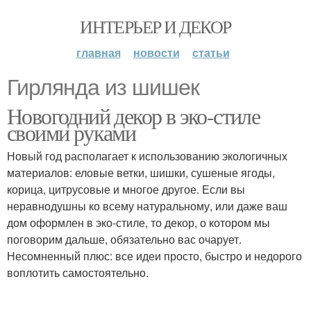
ИНТЕРЬЕР И ДЕКОР
главная
новости
статьи
Гирлянда из шишек
Новогодний декор в эко-стиле
своими руками
Новый год располагает к использованию экологичных
материалов: еловые ветки, шишки, сушеные ягоды,
корица, цитрусовые и многое другое. Если вы
неравнодушны ко всему натуральному, или даже ваш
дом оформлен в эко-стиле, то декор, о котором мы
поговорим дальше, обязательно вас очарует.
Несомненный плюс: все идеи просто, быстро и недорого
воплотить самостоятельно.