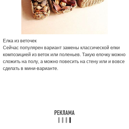
Елка из веточек
Сейчас популярен вариант замены классической елки
композицией из веток или поленьев. Такую елочку можно
сложить на полу, а можно повесить на стену или и вовсе
сделать в мини-варианте.