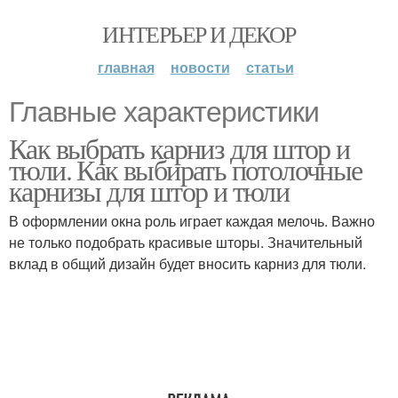
ИНТЕРЬЕР И ДЕКОР
главная
новости
статьи
Главные характеристики
Как выбрать карниз для штор и
тюли. Как выбирать потолочные
карнизы для штор и тюли
В оформлении окна роль играет каждая мелочь. Важно
не только подобрать красивые шторы. Значительный
вклад в общий дизайн будет вносить карниз для тюли.