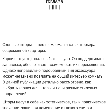
Оконные шторы — неотъемлемая часть интерьера
современной квартиры.
Карниз – функциональный аксессуар. Он поддерживает
занавески, обеспечивает возможность их перемещения.
Однако неправильно подобранный вид аксессуара
может негативно повлиять на общий интерьер комнаты.
В данной публикации детально рассмотрено, как
выбрать карниз для шторы и тюли разных стилевых
направлений.
Шторы несут в себе как эстетическое, так и практическое
значение, защищая помещение от яркого света и