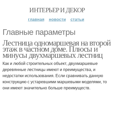
ИНТЕРЬЕР И ДЕКОР
главная
новости
статьи
Главные параметры
Лестница одномаршевая на второй
этаж в частном доме. Плюсы и
минусы двухмаршевых лестниц
Как и любой строительных объект, двухмаршевые
деревянные лестницы имеют и преимущества, и
недостатки использования. Если сравнивать данную
конструкцию с устаревшими маршевыми моделями, то
они имеют значительно больше преимуществ.