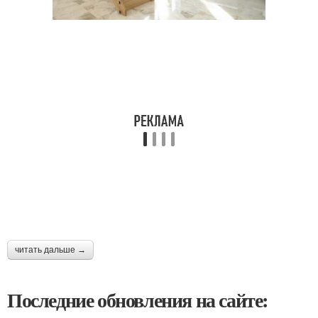
читать дальше →
Последние обновления на сайте: