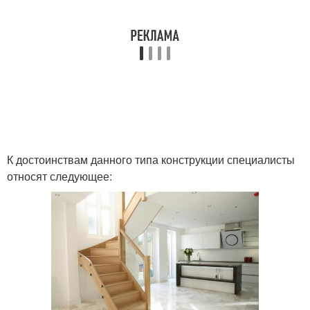
К достоинствам данного типа конструкции специалисты
относят следующее: