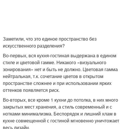
Заметили, что это единое пространство без
искусственного разделения?
Во-первых, вся кухня-гостиная выдержана в едином
стиле и цветовой гамме. Никакого «визуального
зонирования» нет и быть не должно. Цветовая гамма
нейтральная, т.к. сочетание цветов в открытом
пространстве сложнее и при использовании ярких
оттенков появляется риск.
Во-вторых, все кроме 1 кухни до потолка, в них много
закрытых мест хранения, а стиль современный и с
нотками минимализма. Беспорядок и лишний хлам в
кухне совмещенной с гостиной мгновенно уничтожает
весь дизайн.