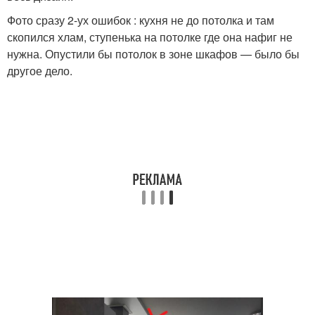
Фото сразу 2-ух ошибок : кухня не до потолка и там
скопился хлам, ступенька на потолке где она нафиг не
нужна. Опустили бы потолок в зоне шкафов — было бы
другое дело.