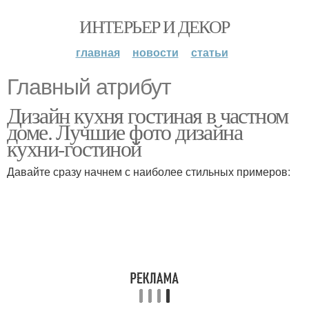
ИНТЕРЬЕР И ДЕКОР
главная
новости
статьи
Главный атрибут
Дизайн кухня гостиная в частном
доме. Лучшие фото дизайна
кухни-гостиной
Давайте сразу начнем с наиболее стильных примеров: