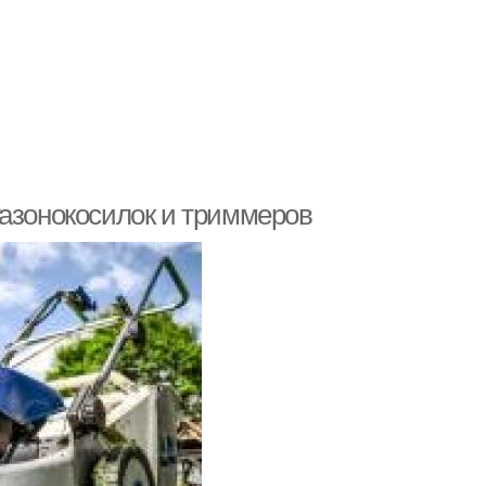
газонокосилок и триммеров