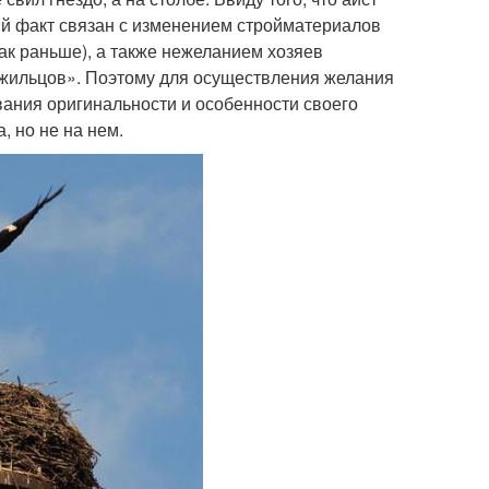
й факт связан с изменением стройматериалов
ак раньше), а также нежеланием хозяев
«жильцов». Поэтому для осуществления желания
вания оригинальности и особенности своего
, но не на нем.