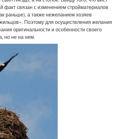
й факт связан с изменением стройматериалов
ак раньше), а также нежеланием хозяев
«жильцов». Поэтому для осуществления желания
вания оригинальности и особенности своего
, но не на нем.