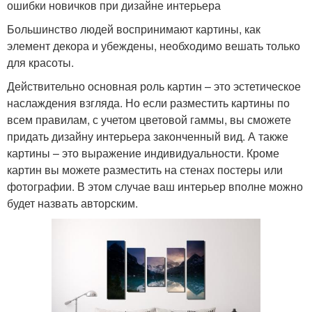
ошибки новичков при дизайне интерьера
Большинство людей воспринимают картины, как
элемент декора и убеждены, необходимо вешать только
для красоты.
Действительно основная роль картин – это эстетическое
наслаждения взгляда. Но если разместить картины по
всем правилам, с учетом цветовой гаммы, вы сможете
придать дизайну интерьера законченный вид. А также
картины – это выражение индивидуальности. Кроме
картин вы можете разместить на стенах постеры или
фотографии. В этом случае ваш интерьер вполне можно
будет назвать авторским.