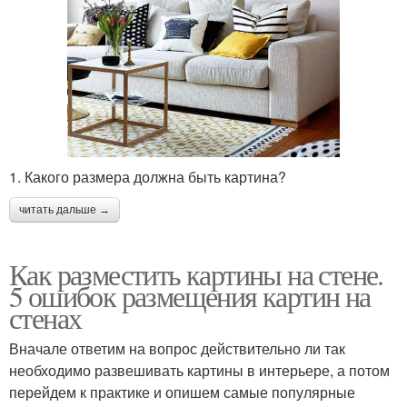
1. Какого размера должна быть картина?
читать дальше →
Как разместить картины на стене.
5 ошибок размещения картин на
стенах
Вначале ответим на вопрос действительно ли так
необходимо развешивать картины в интерьере, а потом
перейдем к практике и опишем самые популярные