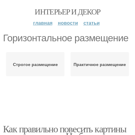
ИНТЕРЬЕР И ДЕКОР
главная
новости
статьи
Горизонтальное размещение
Строгое размещение
Практичное размещение
Как правильно повесить картины