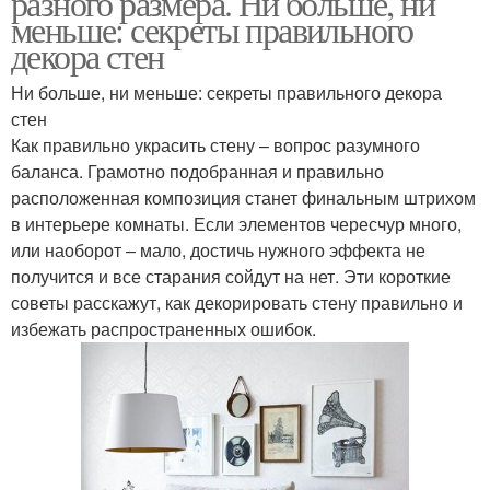
разного размера. Ни больше, ни
меньше: секреты правильного
декора стен
Ни больше, ни меньше: секреты правильного декора
стен
Как правильно украсить стену – вопрос разумного
баланса. Грамотно подобранная и правильно
расположенная композиция станет финальным штрихом
в интерьере комнаты. Если элементов чересчур много,
или наоборот – мало, достичь нужного эффекта не
получится и все старания сойдут на нет. Эти короткие
советы расскажут, как декорировать стену правильно и
избежать распространенных ошибок.