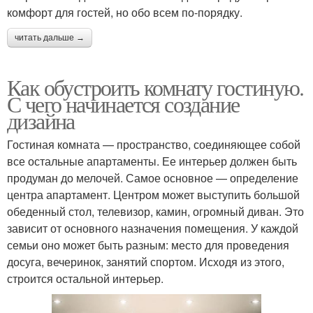
комфорт для гостей, но обо всем по-порядку.
читать дальше →
Как обустроить комнату гостиную.
С чего начинается создание
дизайна
Гостиная комната — пространство, соединяющее собой
все остальные апартаменты. Ее интерьер должен быть
продуман до мелочей. Самое основное — определение
центра апартамент. Центром может выступить большой
обеденный стол, телевизор, камин, огромный диван. Это
зависит от основного назначения помещения. У каждой
семьи оно может быть разным: место для проведения
досуга, вечеринок, занятий спортом. Исходя из этого,
строится остальной интерьер.