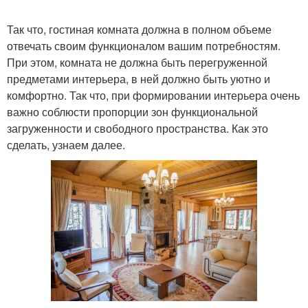
Так что, гостиная комната должна в полном объеме
отвечать своим функционалом вашим потребностям.
При этом, комната не должна быть перегруженной
предметами интерьера, в ней должно быть уютно и
комфортно. Так что, при формировании интерьера очень
важно соблюсти пропорции зон функциональной
загруженности и свободного пространства. Как это
сделать, узнаем далее.