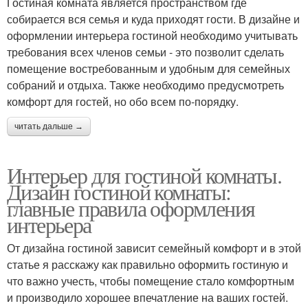
Гостиная комната является пространством где
собирается вся семья и куда приходят гости. В дизайне и
оформлении интерьера гостиной необходимо учитывать
требования всех членов семьи - это позволит сделать
помещение востребованным и удобным для семейных
собраний и отдыха. Также необходимо предусмотреть
комфорт для гостей, но обо всем по-порядку.
читать дальше →
Интерьер для гостиной комнаты.
Дизайн гостиной комнаты:
главные правила оформления
интерьера
От дизайна гостиной зависит семейный комфорт и в этой
статье я расскажу как правильно оформить гостиную и
что важно учесть, чтобы помещение стало комфортным
и производило хорошее впечатление на ваших гостей.