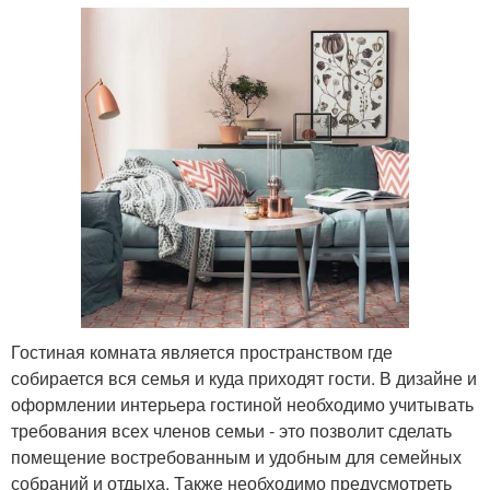
Гостиная комната является пространством где
собирается вся семья и куда приходят гости. В дизайне и
оформлении интерьера гостиной необходимо учитывать
требования всех членов семьи - это позволит сделать
помещение востребованным и удобным для семейных
собраний и отдыха. Также необходимо предусмотреть