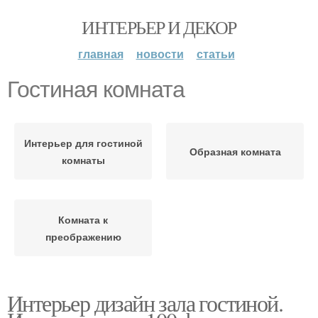
ИНТЕРЬЕР И ДЕКОР
главная
новости
статьи
Гостиная комната
Интерьер для гостиной
Образная комната
комнаты
Комната к
преображению
Интерьер дизайн зала гостиной.