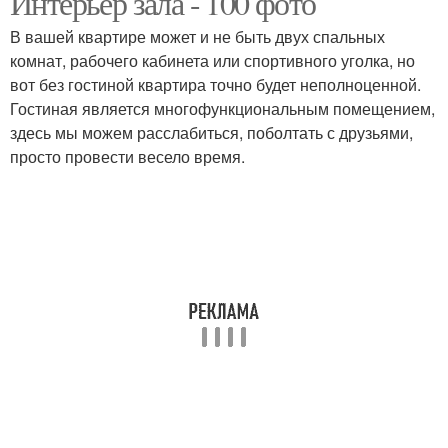
Интерьер зала - 100 фото
В вашей квартире может и не быть двух спальных
комнат, рабочего кабинета или спортивного уголка, но
вот без гостиной квартира точно будет неполноценной.
Гостиная является многофункциональным помещением,
здесь мы можем расслабиться, поболтать с друзьями,
просто провести весело время.