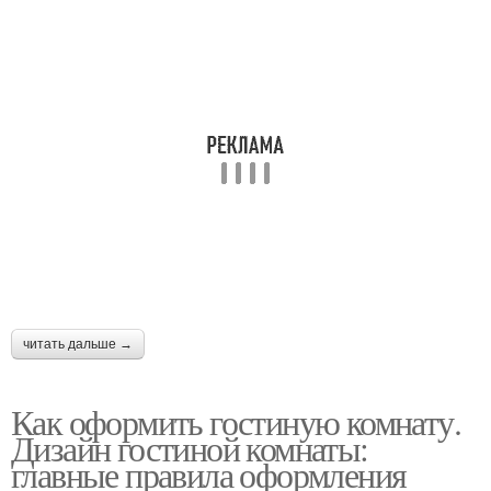
читать дальше →
Как оформить гостиную комнату.
Дизайн гостиной комнаты:
главные правила оформления