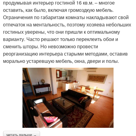
продумывая интерьер гостиной 16 кв.м. – многое
оставить, как было, включая громоздкую мебель.
Ограничения по габаритам комнаты накладывают свой
отпечаток на ментальность, поэтому хозяева небольших
гостиных уверены, что они пришли к оптимальному
варианту. Часто решают только переклеить обои и
сменить шторы. Но невозможно провести
реорганизацию интерьера старыми методами, оставив
морально устаревшую мебель, окна, двери и полы.
читать дальше →