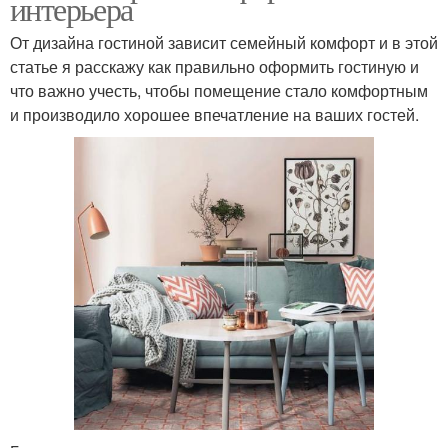
интерьера
От дизайна гостиной зависит семейный комфорт и в этой
статье я расскажу как правильно оформить гостиную и
что важно учесть, чтобы помещение стало комфортным
и производило хорошее впечатление на ваших гостей.