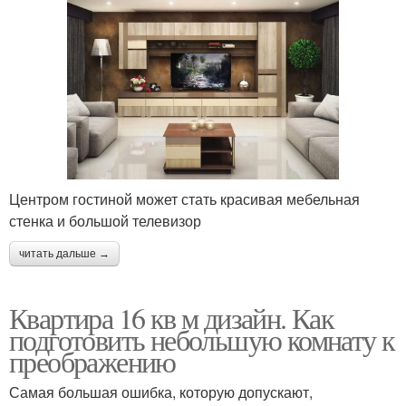
Центром гостиной может стать красивая мебельная
стенка и большой телевизор
читать дальше →
Квартира 16 кв м дизайн. Как
подготовить небольшую комнату к
преображению
Самая большая ошибка, которую допускают,