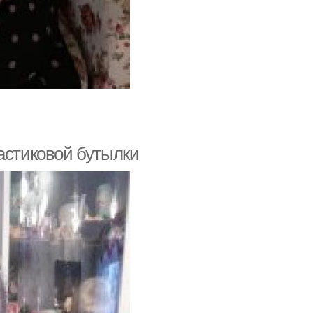
астиковой бутылки