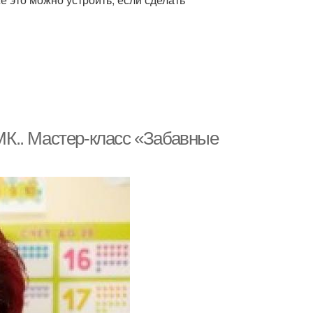
К.. Мастер-класс «Забавные