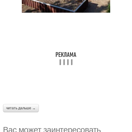
читать дальше →
Вас может заинтересовать