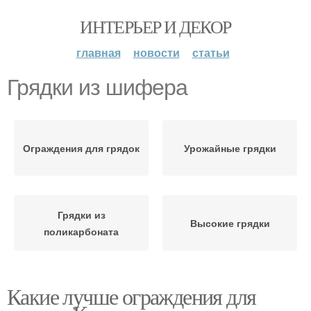
ИНТЕРЬЕР И ДЕКОР
главная
новости
статьи
Грядки из шифера
Ограждения для грядок
Урожайные грядки
Грядки из
Высокие грядки
поликарбоната
Какие лучше ограждения для