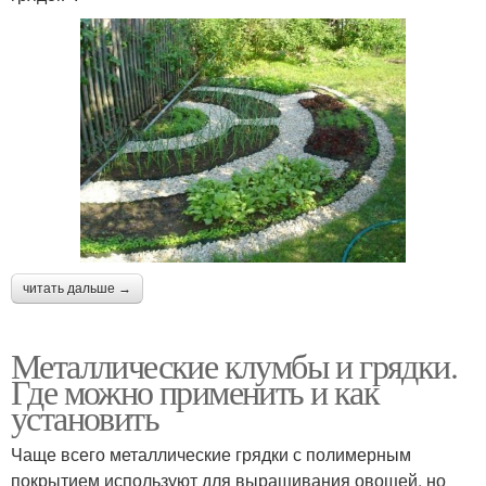
читать дальше →
Металлические клумбы и грядки.
Где можно применить и как
установить
Чаще всего металлические грядки с полимерным
покрытием используют для выращивания овощей, но