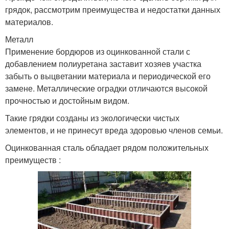
грядок, рассмотрим преимущества и недостатки данных
материалов.
Металл
Применение бордюров из оцинкованной стали с
добавлением полиуретана заставит хозяев участка
забыть о выцветании материала и периодической его
замене. Металлические оградки отличаются высокой
прочностью и достойным видом.
Такие грядки созданы из экологически чистых
элементов, и не принесут вреда здоровью членов семьи.
Оцинкованная сталь обладает рядом положительных
преимуществ :