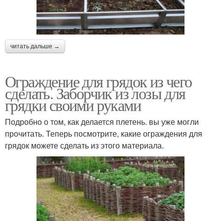
читать дальше →
Ограждение для грядок из чего
сделать. Заборчик из лозы для
грядки своими руками
Подробно о том, как делается плетень. вы уже могли
прочитать. Теперь посмотрите, какие ограждения для
грядок можете сделать из этого материала.