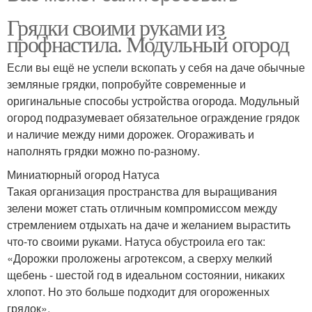
Грядки своими руками из
профнастила. Модульный огород
Если вы ещё не успели вскопать у себя на даче обычные
земляные грядки, попробуйте современные и
оригинальные способы устройства огорода. Модульный
огород подразумевает обязательное ограждение грядок
и наличие между ними дорожек. Огораживать и
наполнять грядки можно по-разному.
Миниатюрный огород Натуса
Такая организация пространства для выращивания
зелени может стать отличным компромиссом между
стремлением отдыхать на даче и желанием вырастить
что-то своими руками. Натуса обустроила его так:
«Дорожки проложены агротексом, а сверху мелкий
щебень - шестой год в идеальном состоянии, никаких
хлопот. Но это больше подходит для огороженных
грядок».