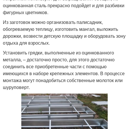
оцинкованная сталь прекрасно подойдет и для разбивки
фигурных цветников.
Из заготовок можно организовать палисадник,
обогреваемую теплицу, изготовить мангал, выложить
дорожки, возвести детскую площадку и оборудовать зону
отдыха для взрослых.
Установить грядки, выполненные из оцинкованного
металла, – достаточно просто, для этого достаточно
соединить все приобретенные части с помощью
имеющихся в наборе крепежных элементов. В процессе
монтажа могут понадобиться собственные молоток или
шуруповерт.