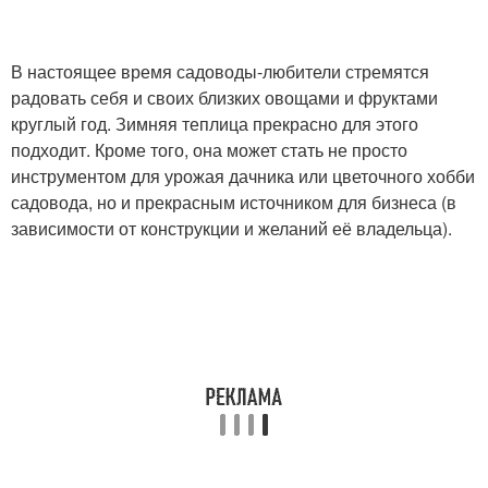
В настоящее время садоводы-любители стремятся
радовать себя и своих близких овощами и фруктами
круглый год. Зимняя теплица прекрасно для этого
подходит. Кроме того, она может стать не просто
инструментом для урожая дачника или цветочного хобби
садовода, но и прекрасным источником для бизнеса (в
зависимости от конструкции и желаний её владельца).