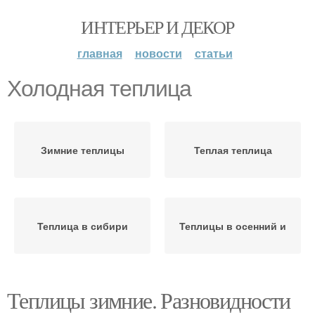
ИНТЕРЬЕР И ДЕКОР
главная
новости
статьи
Холодная теплица
Зимние теплицы
Теплая теплица
Теплица в сибири
Теплицы в осенний и
Теплицы зимние. Разновидности