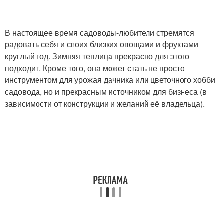
В настоящее время садоводы-любители стремятся
радовать себя и своих близких овощами и фруктами
круглый год. Зимняя теплица прекрасно для этого
подходит. Кроме того, она может стать не просто
инструментом для урожая дачника или цветочного хобби
садовода, но и прекрасным источником для бизнеса (в
зависимости от конструкции и желаний её владельца).