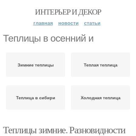
ИНТЕРЬЕР И ДЕКОР
главная
новости
статьи
Теплицы в осенний и
Зимние теплицы
Теплая теплица
Теплица в сибири
Холодная теплица
Теплицы зимние. Разновидности