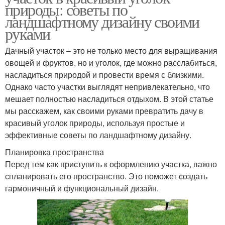
природы: советы по
ландшафтному дизайну своими
руками
Дачный участок – это не только место для выращивания
овощей и фруктов, но и уголок, где можно расслабиться,
насладиться природой и провести время с близкими.
Однако часто участки выглядят непривлекательно, что
мешает полностью насладиться отдыхом. В этой статье
мы расскажем, как своими руками превратить дачу в
красивый уголок природы, используя простые и
эффективные советы по ландшафтному дизайну.
Планировка пространства
Перед тем как приступить к оформлению участка, важно
спланировать его пространство. Это поможет создать
гармоничный и функциональный дизайн.