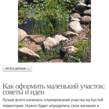
читать дальше →
Как оформить маленький участок:
советы и идеи
Лучше всего начинать планирование участка на пустой
территории. Нужно будет определить свои желания и