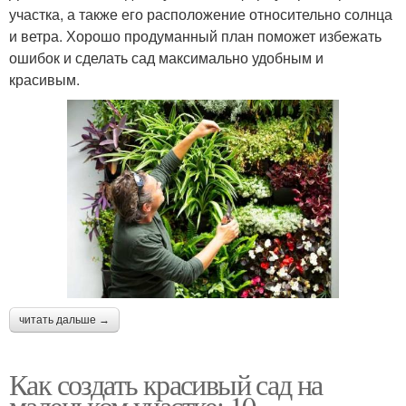
участка, а также его расположение относительно солнца
и ветра. Хорошо продуманный план поможет избежать
ошибок и сделать сад максимально удобным и
красивым.
читать дальше →
Как создать красивый сад на
маленьком участке: 10