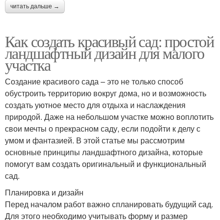
читать дальше →
Как создать красивый сад: простой
ландшафтный дизайн для малого
участка
Создание красивого сада – это не только способ
обустроить территорию вокруг дома, но и возможность
создать уютное место для отдыха и наслаждения
природой. Даже на небольшом участке можно воплотить
свои мечты о прекрасном саду, если подойти к делу с
умом и фантазией. В этой статье мы рассмотрим
основные принципы ландшафтного дизайна, которые
помогут вам создать оригинальный и функциональный
сад.
Планировка и дизайн
Перед началом работ важно спланировать будущий сад.
Для этого необходимо учитывать форму и размер