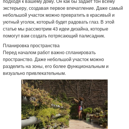
подходя к вашему дому. Он как бы задает тон всему
экстерьеру, создавая первое впечатление. Даже самый
небольшой участок можно превратить в красивый и
уютный уголок, который будет радовать глаз. В этой
статье мы рассмотрим 43 идеи дизайна, которые
помогут вам создать потрясающий палисадник.
Планировка пространства
Перед началом работ важно спланировать
пространство. Даже небольшой участок можно
разделить на зоны, его более функциональным и
визуально привлекательным.