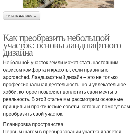
читать дальше →
Как преобразить небольшой
участок: основы ландшафтного
дизайна
Небольшой участок земли может стать настоящим
оазисом комфорта и красоты, если правильно
approached. Ландшафтный дизайн – это не только
профессиональная деятельность, но и увлекательное
хобби, которое позволяет воплотить свои мечты в
реальность. В этой статье мы рассмотрим основные
принципы и практические советы, которые помогут вам
преобразить свой участок.
Планировка пространства
Первым шагом в преобразовании участка является