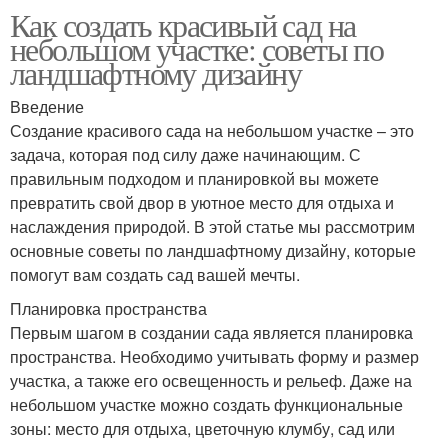
Как создать красивый сад на
небольшом участке: советы по
ландшафтному дизайну
Введение
Создание красивого сада на небольшом участке – это
задача, которая под силу даже начинающим. С
правильным подходом и планировкой вы можете
превратить свой двор в уютное место для отдыха и
наслаждения природой. В этой статье мы рассмотрим
основные советы по ландшафтному дизайну, которые
помогут вам создать сад вашей мечты.
Планировка пространства
Первым шагом в создании сада является планировка
пространства. Необходимо учитывать форму и размер
участка, а также его освещенность и рельеф. Даже на
небольшом участке можно создать функциональные
зоны: место для отдыха, цветочную клумбу, сад или