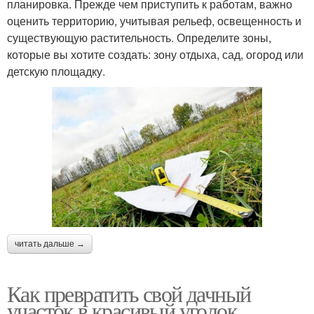
планировка. Прежде чем приступить к работам, важно
оценить территорию, учитывая рельеф, освещенность и
существующую растительность. Определите зоны,
которые вы хотите создать: зону отдыха, сад, огород или
детскую площадку.
читать дальше →
Как превратить свой дачный
участок в красивый уголок