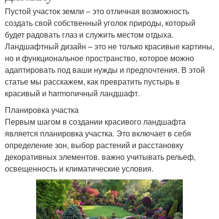
Пустой участок земли – это отличная возможность
создать свой собственный уголок природы, который
будет радовать глаз и служить местом отдыха.
Ландшафтный дизайн – это не только красивые картины,
но и функциональное пространство, которое можно
адаптировать под ваши нужды и предпочтения. В этой
статье мы расскажем, как превратить пустырь в
красивый и harmonичный ландшафт.
Планировка участка
Первым шагом в создании красивого ландшафта
является планировка участка. Это включает в себя
определение зон, выбор растений и расстановку
декоративных элементов. важно учитывать рельеф,
освещенность и климатические условия.