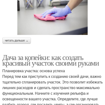
читать дальше →
Дача за копейки: как создать
красивый участок своими руками
Планировка участка: основа успеха
Перед тем как приступить к созданию своей дачи, важно
тщательно спланировать участок. Это позволит избежать
лишних расходов и сделать пространство максимально
функциональным. Начните с изучения рельефа и
освещенности вашего участка. Определите, где лучше
разбить огород, где посадить цветы, а где организовать