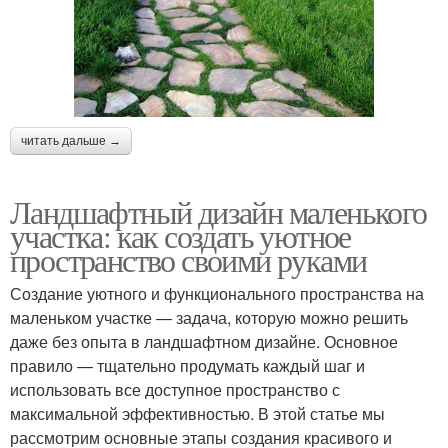
читать дальше →
Ландшафтный дизайн маленького
участка: как создать уютное
пространство своими руками
Создание уютного и функционального пространства на
маленьком участке — задача, которую можно решить
даже без опыта в ландшафтном дизайне. Основное
правило — тщательно продумать каждый шаг и
использовать все доступное пространство с
максимальной эффективностью. В этой статье мы
рассмотрим основные этапы создания красивого и