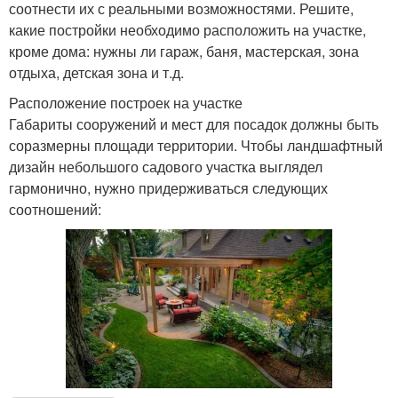
соотнести их с реальными возможностями. Решите,
какие постройки необходимо расположить на участке,
кроме дома: нужны ли гараж, баня, мастерская, зона
отдыха, детская зона и т.д.
Расположение построек на участке
Габариты сооружений и мест для посадок должны быть
соразмерны площади территории. Чтобы ландшафтный
дизайн небольшого садового участка выглядел
гармонично, нужно придерживаться следующих
соотношений: