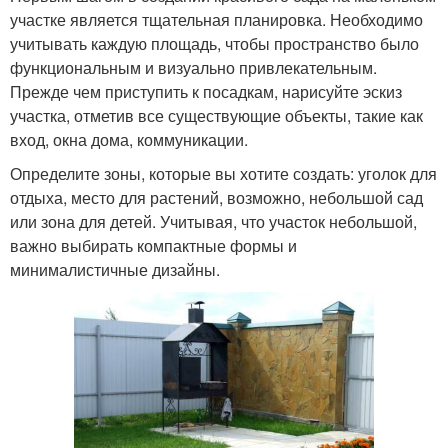
участке является тщательная планировка. Необходимо
учитывать каждую площадь, чтобы пространство было
функциональным и визуально привлекательным.
Прежде чем приступить к посадкам, нарисуйте эскиз
участка, отметив все существующие объекты, такие как
вход, окна дома, коммуникации.
Определите зоны, которые вы хотите создать: уголок для
отдыха, место для растений, возможно, небольшой сад
или зона для детей. Учитывая, что участок небольшой,
важно выбирать компактные формы и
минималистичные дизайны.