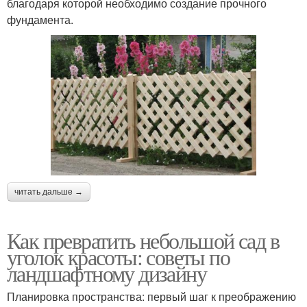
благодаря которой необходимо создание прочного
фундамента.
читать дальше →
Как превратить небольшой сад в
уголок красоты: советы по
ландшафтному дизайну
Планировка пространства: первый шаг к преображению