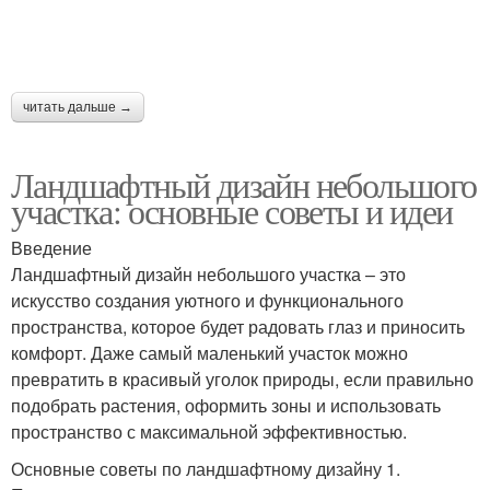
читать дальше →
Ландшафтный дизайн небольшого
участка: основные советы и идеи
Введение
Ландшафтный дизайн небольшого участка – это
искусство создания уютного и функционального
пространства, которое будет радовать глаз и приносить
комфорт. Даже самый маленький участок можно
превратить в красивый уголок природы, если правильно
подобрать растения, оформить зоны и использовать
пространство с максимальной эффективностью.
Основные советы по ландшафтному дизайну 1.