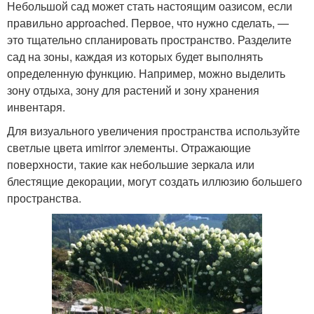
Небольшой сад может стать настоящим оазисом, если
правильно approached. Первое, что нужно сделать, —
это тщательно спланировать пространство. Разделите
сад на зоны, каждая из которых будет выполнять
определенную функцию. Например, можно выделить
зону отдыха, зону для растений и зону хранения
инвентаря.
Для визуального увеличения пространства используйте
светлые цвета иmirror элементы. Отражающие
поверхности, такие как небольшие зеркала или
блестящие декорации, могут создать иллюзию большего
пространства.