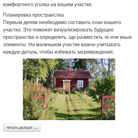
комфортного уголка на вашем участке.
Планировка пространства
Первым делом необходимо составить план вашего
участка. Это поможет визуализировать будущее
пространство и определить, где разместить те или иные
элементы. На маленьком участке важно учитывать
каждую деталь, чтобы избежать загромождения.
читать дальше →