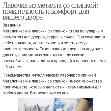
Лавочка из металла со спинкой:
практичность и комфорт для
вашего двора
Введение
Металлические лавочки со спинкой стали популярным
элементом для дворов, террас и садов. Они сочетают в
себе прочность, долговечность и эстетическую
привлекательность. Такие лавочки идеально подходят
для создания уютных зон отдыха, где можно
расслабиться, насладиться природой и провести время
с близкими.
Преимущества металлических лавочек со спинкой
Металлические лавочки со спинкой имеют множество
преимуществ, которые делают их незаменимыми для
любого двора. Вот основные из них: