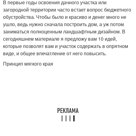
В первые годы освоения дачного участка или
загородной территории часто встает вопрос бюджетного
обустройства. Чтобы было и красиво и денег много не
ушло, ведь нужно сначала построить дом, а уж потом
заниматься полноценным ландшафтным дизайном. В
сегодняшнем материале я предложу вам 10 идей,
которые позволят вам и участок содержать в опрятном
виде, и общее впечатление от него повысить.
Принцип мягкого края