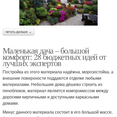
читать дальше →
Маленькая дача – большой
комфорт: 28 бюджетных идей от
лучших экспертов
Постройка из этого материала надёжна, морозостойка, а
внешние поверхности поддаются отделке любыми
материалами. Небольшие дома дёшево строить из
пеноблоков, материал является компромиссом между
дорогими кирпичными и доступными каркасными
домами.
Минус данного материала состоит в его большой массе,