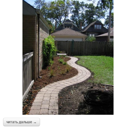
читать дальше →