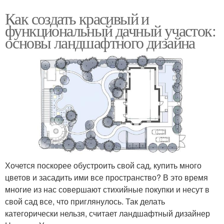
Как создать красивый и
функциональный дачный участок:
основы ландшафтного дизайна
Хочется поскорее обустроить свой сад, купить много
цветов и засадить ими все пространство? В это время
многие из нас совершают стихийные покупки и несут в
свой сад все, что приглянулось. Так делать
категорически нельзя, считает ландшафтный дизайнер