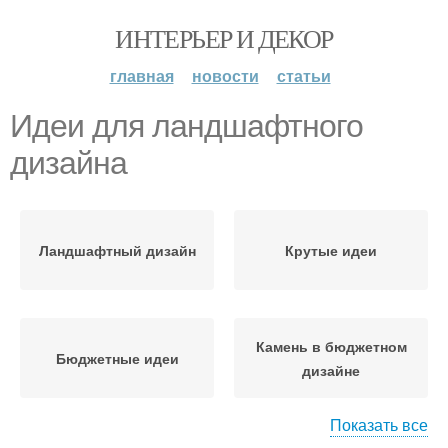
ИНТЕРЬЕР И ДЕКОР
главная
новости
статьи
Идеи для ландшафтного
дизайна
Ландшафтный дизайн
Крутые идеи
Камень в бюджетном
Бюджетные идеи
дизайне
Показать все