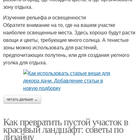
зону отдыха.
Изучение рельефа и освещенности
Обратите внимание на то, где на вашем участке
наиболее освещенные места. Здесь хорошо будут расти
овощи и цветы, требующие много солнца. А тенистые
зоны можно использовать для растений,
предпочитающих полутень, или для создания уютного
уголка для отдыха.
читать дальше →
Как превратить пустой участок в
красивый ландшафт: советы по
дизайну