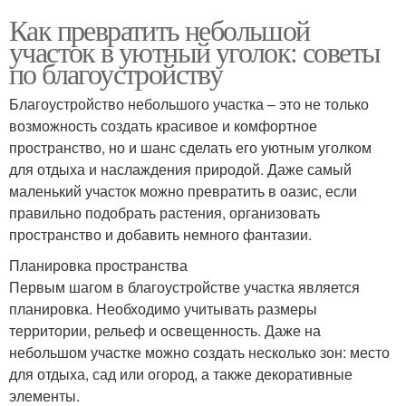
Как превратить небольшой
участок в уютный уголок: советы
по благоустройству
Благоустройство небольшого участка – это не только
возможность создать красивое и комфортное
пространство, но и шанс сделать его уютным уголком
для отдыха и наслаждения природой. Даже самый
маленький участок можно превратить в оазис, если
правильно подобрать растения, организовать
пространство и добавить немного фантазии.
Планировка пространства
Первым шагом в благоустройстве участка является
планировка. Необходимо учитывать размеры
территории, рельеф и освещенность. Даже на
небольшом участке можно создать несколько зон: место
для отдыха, сад или огород, а также декоративные
элементы.