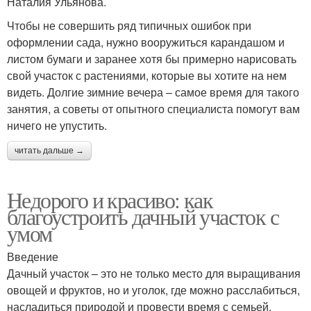
Наталия Ульянова.
Чтобы не совершить ряд типичных ошибок при
оформлении сада, нужно вооружиться карандашом и
листом бумаги и заранее хотя бы примерно нарисовать
свой участок с растениями, которые вы хотите на нем
видеть. Долгие зимние вечера – самое время для такого
занятия, а советы от опытного специалиста помогут вам
ничего не упустить.
читать дальше →
Недорого и красиво: как
благоустроить дачный участок с
умом
Введение
Дачный участок – это не только место для выращивания
овощей и фруктов, но и уголок, где можно расслабиться,
насладиться природой и провести время с семьей.