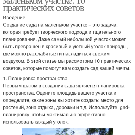
практических советов
Введение
Создание сада на маленьком участке – это задача,
которая требует творческого подхода и тщательного
планирования. Даже самый небольшой участок может
быть превращен в красивый и уютный уголок природы,
где можно расслабиться и насладиться свежим
воздухом. В этой статье мы рассмотрим 10 практических
советов, которые помогут вам создать сад вашей мечты.
1. Планировка пространства
Первым шагом в создании сада является планировка
пространства. Оцените площадь вашего участка и
определите, какие зоны вы хотите создать: место для
растений, зона отдыха, дорожки и т.д. Используйте_grid-
планировку, чтобы максимально эффективно
использовать каждый уголок.