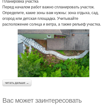
Планировка участка
Перед началом работ важно спланировать участок.
Определите, какие зоны вам нужны: зона отдыха, сад,
огород или детская площадка. Учитывайте
расположение солнца и ветра, а также рельеф участка.
читать дальше →
Вас может заинтересовать