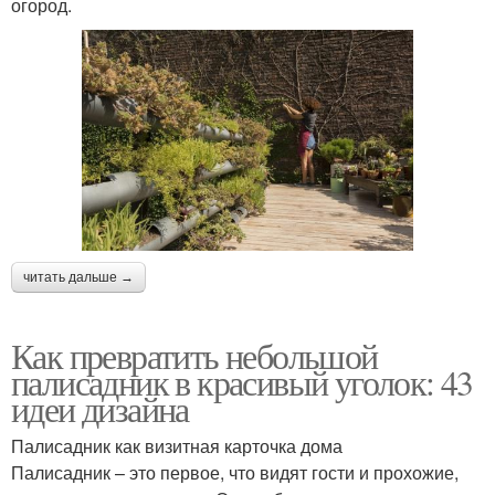
огород.
читать дальше →
Как превратить небольшой
палисадник в красивый уголок: 43
идеи дизайна
Палисадник как визитная карточка дома
Палисадник – это первое, что видят гости и прохожие,