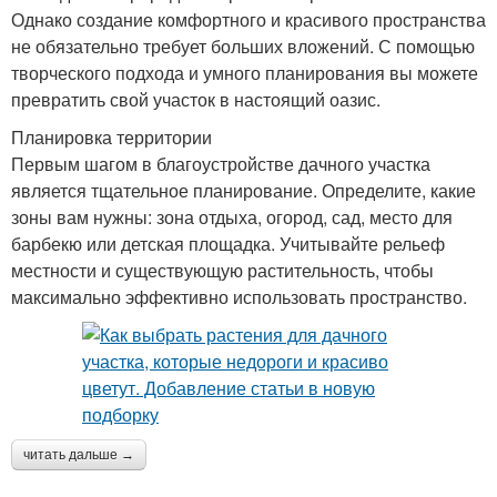
Однако создание комфортного и красивого пространства
не обязательно требует больших вложений. С помощью
творческого подхода и умного планирования вы можете
превратить свой участок в настоящий оазис.
Планировка территории
Первым шагом в благоустройстве дачного участка
является тщательное планирование. Определите, какие
зоны вам нужны: зона отдыха, огород, сад, место для
барбекю или детская площадка. Учитывайте рельеф
местности и существующую растительность, чтобы
максимально эффективно использовать пространство.
читать дальше →