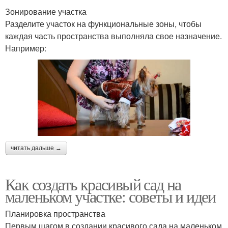
Зонирование участка
Разделите участок на функциональные зоны, чтобы
каждая часть пространства выполняла свое назначение.
Например:
читать дальше →
Как создать красивый сад на
маленьком участке: советы и идеи
Планировка пространства
Первым шагом в создании красивого сада на маленьком