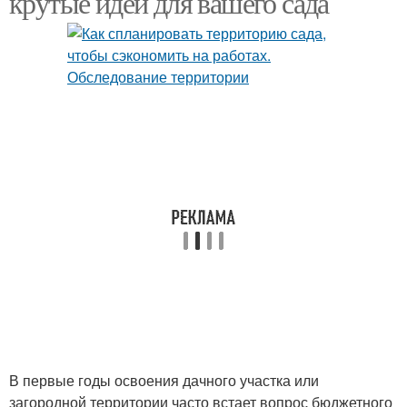
крутые идеи для вашего сада
Идеи для оформления
Идеи для прихожей
В первые годы освоения дачного участка или
загородной территории часто встает вопрос бюджетного