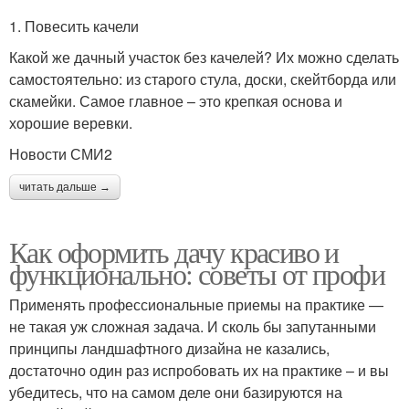
1. Повесить качели
Какой же дачный участок без качелей? Их можно сделать
самостоятельно: из старого стула, доски, скейтборда или
скамейки. Самое главное – это крепкая основа и
хорошие веревки.
Новости СМИ2
читать дальше →
Как оформить дачу красиво и
функционально: советы от профи
Применять профессиональные приемы на практике —
не такая уж сложная задача. И сколь бы запутанными
принципы ландшафтного дизайна не казались,
достаточно один раз испробовать их на практике – и вы
убедитесь, что на самом деле они базируются на