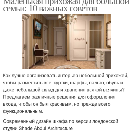
Маленькая прихожая для большой
семьи: 10 важных советов
Как лучше организовать интерьер небольшой прихожей,
чтобы разместить все: куртки, шарфы, пальто, обувь и
даже небольшой склад для хранения всякой всячины?
Предлагаем различные решения для оформления
входа, чтобы он был красивым, но прежде всего
функциональным.
Современный дизайн шкафа по версии лондонской
студии Shade Abdul Architecture