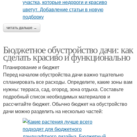
читать дальше →
Бюджетное обустройство дачи: как
сделать красиво и функционально
Планирование и бюджет
Перед началом обустройства дачи важно тщательно
спланировать все расходы. Определите, какие зоны вам
нужны: терраса, сад, огород, зона отдыха. Составьте
подробный список необходимых материалов и
рассчитайте бюджет. Обычно бюджет на обустройство
дачи можно разделить на несколько частей: