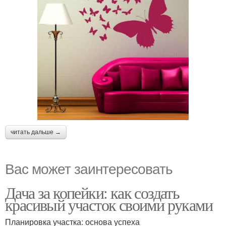
читать дальше →
Вас может заинтересовать
Дача за копейки: как создать
красивый участок своими руками
Планировка участка: основа успеха