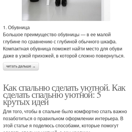
1. Обувница
Большое преимущество обувницы — в ее малой
глубине по сравнению с глубиной обычного шкафа.
Компактная обувница поможет найти место для обуви
даже в узкой прихожей, в которой сложно повернуться.
читать дальше →
Как спальню сделать уютной. Как
сделать спальню уютной: 5
крутых идей
Для того, чтобы в спальне было комфортно спать важно
позаботиться о правильном оформлении интерьера. В
этой статье я поделюсь способами, которые помогут