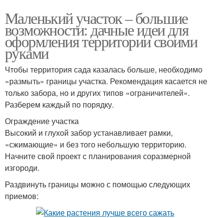
Маленький участок – большие
возможности: дачные идеи для
оформления территории своими
руками
Чтобы территория сада казалась больше, необходимо
«размыть» границы участка. Рекомендация касается не
только забора, но и других типов «ограничителей».
Разберем каждый по порядку.
Ограждение участка
Высокий и глухой забор устанавливает рамки,
«сжимающие» и без того небольшую территорию.
Начните свой проект с планирования соразмерной
изгороди.
Раздвинуть границы можно с помощью следующих
приемов: