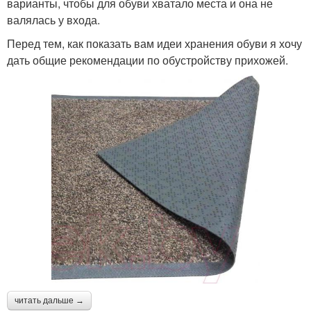
варианты, чтобы для обуви хватало места и она не
валялась у входа.
Перед тем, как показать вам идеи хранения обуви я хочу
дать общие рекомендации по обустройству прихожей.
читать дальше →