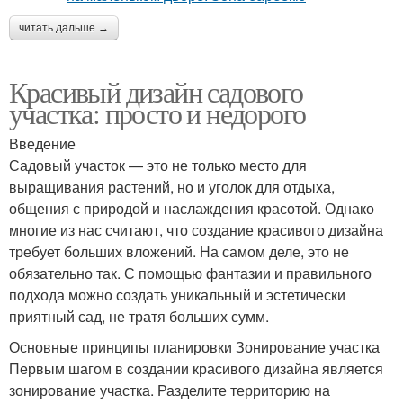
читать дальше →
Красивый дизайн садового
участка: просто и недорого
Введение
Садовый участок — это не только место для
выращивания растений, но и уголок для отдыха,
общения с природой и наслаждения красотой. Однако
многие из нас считают, что создание красивого дизайна
требует больших вложений. На самом деле, это не
обязательно так. С помощью фантазии и правильного
подхода можно создать уникальный и эстетически
приятный сад, не тратя больших сумм.
Основные принципы планировки Зонирование участка
Первым шагом в создании красивого дизайна является
зонирование участка. Разделите территорию на