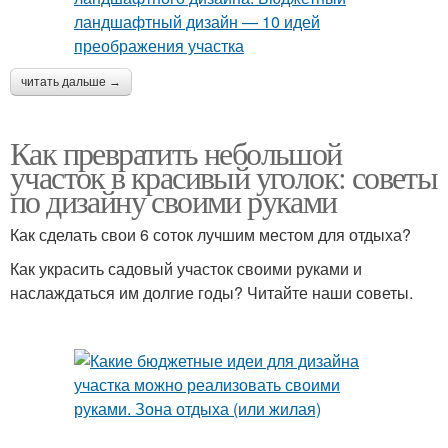
читать дальше →
Как превратить небольшой
участок в красивый уголок: советы
по дизайну своими руками
Как сделать свои 6 соток лучшим местом для отдыха?
Как украсить садовый участок своими руками и
наслаждаться им долгие годы? Читайте наши советы.