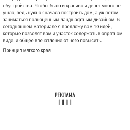
обустройства. Чтобы было и красиво и денег много не
ушло, ведь нужно сначала построить дом, а уж потом
заниматься полноценным ландшафтным дизайном. В
сегодняшнем материале я предложу вам 10 идей,
которые позволят вам и участок содержать в опрятном
виде, и общее впечатление от него повысить.
Принцип мягкого края