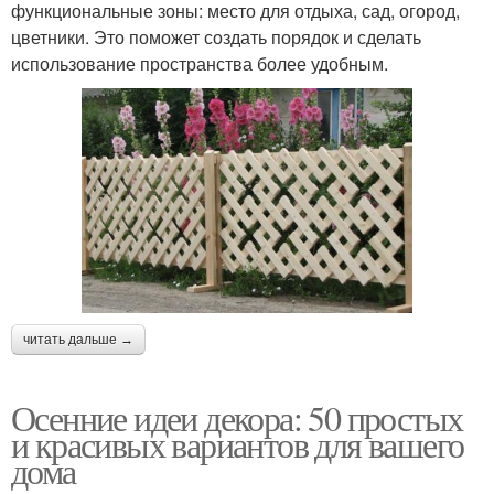
функциональные зоны: место для отдыха, сад, огород,
цветники. Это поможет создать порядок и сделать
использование пространства более удобным.
читать дальше →
Осенние идеи декора: 50 простых
и красивых вариантов для вашего
дома