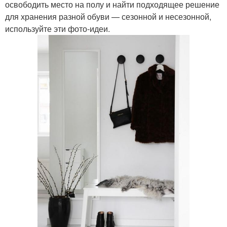
освободить место на полу и найти подходящее решение
для хранения разной обуви — сезонной и несезонной,
используйте эти фото-идеи.