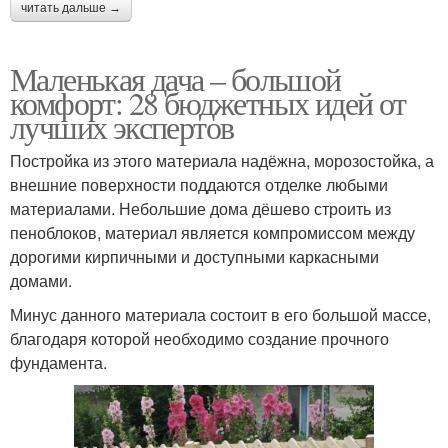
читать дальше →
Маленькая дача – большой
комфорт: 28 бюджетных идей от
лучших экспертов
Постройка из этого материала надёжна, морозостойка, а
внешние поверхности поддаются отделке любыми
материалами. Небольшие дома дёшево строить из
пеноблоков, материал является компромиссом между
дорогими кирпичными и доступными каркасными
домами.
Минус данного материала состоит в его большой массе,
благодаря которой необходимо создание прочного
фундамента.