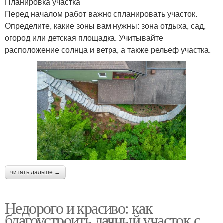
Планировка участка
Перед началом работ важно спланировать участок.
Определите, какие зоны вам нужны: зона отдыха, сад,
огород или детская площадка. Учитывайте
расположение солнца и ветра, а также рельеф участка.
читать дальше →
Недорого и красиво: как
благоустроить дачный участок с