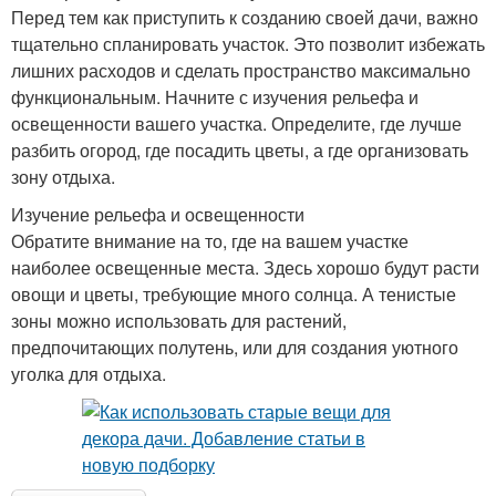
Перед тем как приступить к созданию своей дачи, важно
тщательно спланировать участок. Это позволит избежать
лишних расходов и сделать пространство максимально
функциональным. Начните с изучения рельефа и
освещенности вашего участка. Определите, где лучше
разбить огород, где посадить цветы, а где организовать
зону отдыха.
Изучение рельефа и освещенности
Обратите внимание на то, где на вашем участке
наиболее освещенные места. Здесь хорошо будут расти
овощи и цветы, требующие много солнца. А тенистые
зоны можно использовать для растений,
предпочитающих полутень, или для создания уютного
уголка для отдыха.