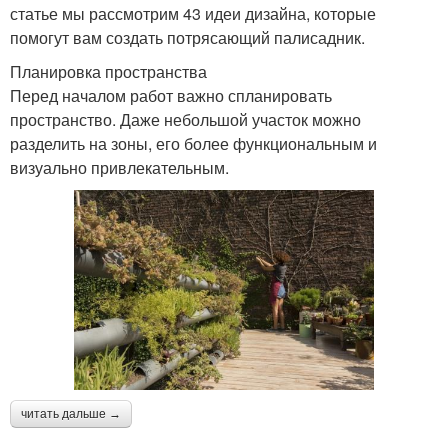
статье мы рассмотрим 43 идеи дизайна, которые
помогут вам создать потрясающий палисадник.
Планировка пространства
Перед началом работ важно спланировать
пространство. Даже небольшой участок можно
разделить на зоны, его более функциональным и
визуально привлекательным.
читать дальше →