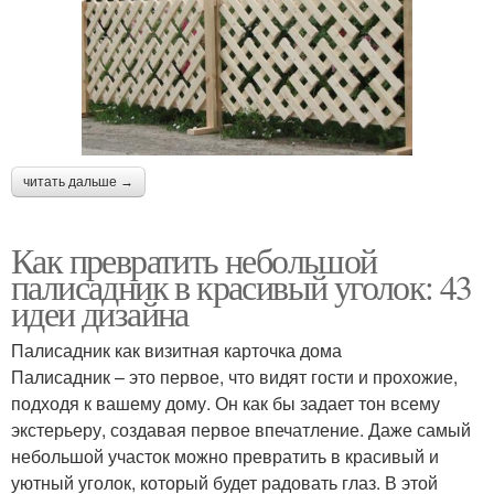
читать дальше →
Как превратить небольшой
палисадник в красивый уголок: 43
идеи дизайна
Палисадник как визитная карточка дома
Палисадник – это первое, что видят гости и прохожие,
подходя к вашему дому. Он как бы задает тон всему
экстерьеру, создавая первое впечатление. Даже самый
небольшой участок можно превратить в красивый и
уютный уголок, который будет радовать глаз. В этой