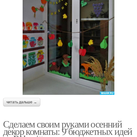
читать дальше →
Сделаем своим руками осенний
декор комнаты: 9 бюджетных идей