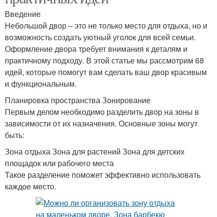
Введение
Небольшой двор – это не только место для отдыха, но и
возможность создать уютный уголок для всей семьи.
Оформление двора требует внимания к деталям и
практичному подходу. В этой статье мы рассмотрим 68
идей, которые помогут вам сделать ваш двор красивым
и функциональным.
Планировка пространства Зонирование
Первым делом необходимо разделить двор на зоны в
зависимости от их назначения. Основные зоны могут
быть:
Зона отдыха Зона для растений Зона для детских
площадок или рабочего места
Такое разделение поможет эффективно использовать
каждое место.