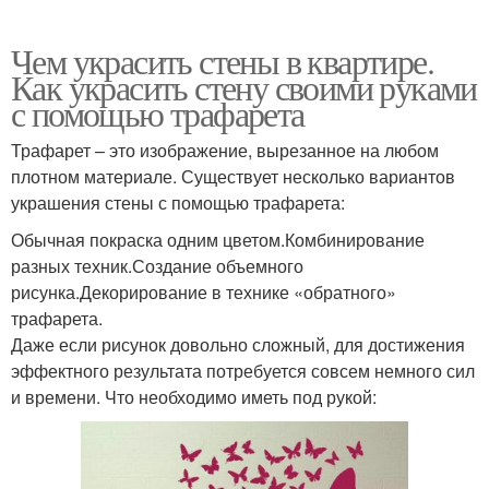
Чем украсить стены в квартире.
Как украсить стену своими руками
с помощью трафарета
Трафарет – это изображение, вырезанное на любом
плотном материале. Существует несколько вариантов
украшения стены с помощью трафарета:
Обычная покраска одним цветом.Комбинирование
разных техник.Создание объемного
рисунка.Декорирование в технике «обратного»
трафарета.
Даже если рисунок довольно сложный, для достижения
эффектного результата потребуется совсем немного сил
и времени. Что необходимо иметь под рукой: