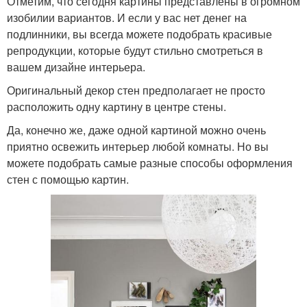
Отметим, что сегодня картины представлены в огромном
изобилии вариантов. И если у вас нет денег на
подлинники, вы всегда можете подобрать красивые
репродукции, которые будут стильно смотреться в
вашем дизайне интерьера.
Оригинальный декор стен предполагает не просто
расположить одну картину в центре стены.
Да, конечно же, даже одной картиной можно очень
приятно освежить интерьер любой комнаты. Но вы
можете подобрать самые разные способы оформления
стен с помощью картин.