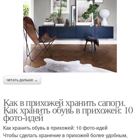
читать дальше →
Как в прихожей хранить сапоги.
Как хранить обувь в прихожей: 10
фото-идей
Как хранить обувь в прихожей: 10 фото-идей
Чтобы сделать хранение в прихожей более удобным,