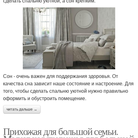
сделать спальню уютной, а сон крепким.
Сон - очень важен для поддержания здоровья. От
качества сна зависит наше состояние и настроение. Для
того, чтобы сделать спальню уютной нужно правильно
оформить и обустроить помещение.
читать дальше →
Прихожая для большой семьи.