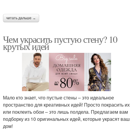
читать дальше →
Чем украсить пустую стену? 10
крутых идей
Мало кто знает, что пустые стены – это идеальное
пространство для креативных идей! Просто покрасить их
или поклеить обои – это лишь полдела. Предлагаем вам
подборку из 10 оригинальных идей, которые украсят ваш
дом!