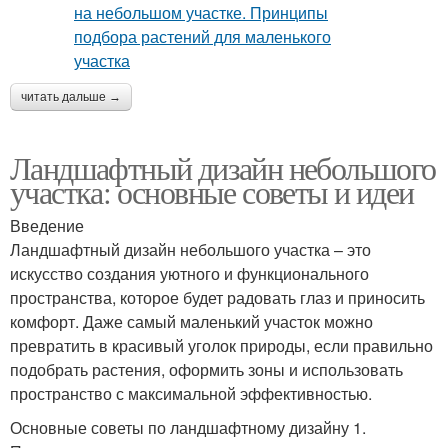
читать дальше →
Ландшафтный дизайн небольшого
участка: основные советы и идеи
Введение
Ландшафтный дизайн небольшого участка – это
искусство создания уютного и функционального
пространства, которое будет радовать глаз и приносить
комфорт. Даже самый маленький участок можно
превратить в красивый уголок природы, если правильно
подобрать растения, оформить зоны и использовать
пространство с максимальной эффективностью.
Основные советы по ландшафтному дизайну 1.