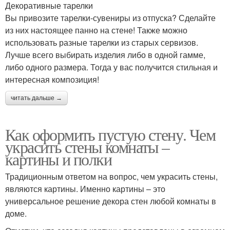
Декоративные тарелки
Вы привозите тарелки-сувениры из отпуска? Сделайте
из них настоящее панно на стене! Также можно
использовать разные тарелки из старых сервизов.
Лучше всего выбирать изделия либо в одной гамме,
либо одного размера. Тогда у вас получится стильная и
интересная композиция!
читать дальше →
Как оформить пустую стену. Чем
украсить стены комнаты –
картины и полки
Традиционным ответом на вопрос, чем украсить стены,
являются картины. Именно картины – это
универсальное решение декора стен любой комнаты в
доме.