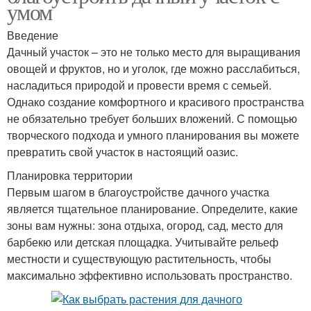
умом
Введение
Дачный участок – это не только место для выращивания
овощей и фруктов, но и уголок, где можно расслабиться,
насладиться природой и провести время с семьей.
Однако создание комфортного и красивого пространства
не обязательно требует больших вложений. С помощью
творческого подхода и умного планирования вы можете
превратить свой участок в настоящий оазис.
Планировка территории
Первым шагом в благоустройстве дачного участка
является тщательное планирование. Определите, какие
зоны вам нужны: зона отдыха, огород, сад, место для
барбекю или детская площадка. Учитывайте рельеф
местности и существующую растительность, чтобы
максимально эффективно использовать пространство.