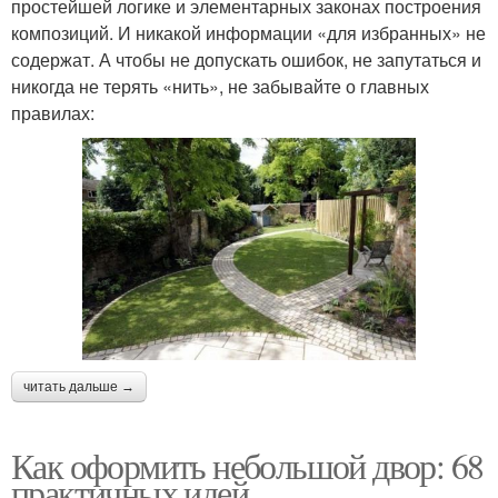
простейшей логике и элементарных законах построения
композиций. И никакой информации «для избранных» не
содержат. А чтобы не допускать ошибок, не запутаться и
никогда не терять «нить», не забывайте о главных
правилах:
читать дальше →
Как оформить небольшой двор: 68
практичных идей