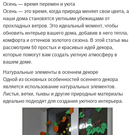
Осень — время перемен и уюта
Осень — это время, когда природа меняет свои цвета, а
наши дома становятся уютными убежищами от
прохладных ветров. Это идеальный момент, чтобы
обновить интерьер вашего дома, добавив в него тепла,
комфорта и оттенков золотого сезона. В этой статье мы
рассмотрим 50 простых и красивых идей декора,
которые помогут вам создать уютную атмосферу в
вашем доме.
Натуральные элементы в осеннем декоре
Одной из основных особенностей осеннего декора
является использование натуральных элементов.
Листья, ветки, тыквы и другие природные материалы
идеально подходят для создания уютного интерьера.