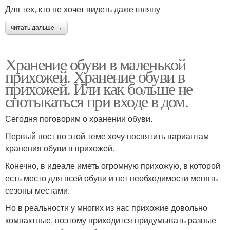
Для тех, кто не хочет видеть даже шляпу
читать дальше →
Хранение обуви в маленькой
прихожей. Хранение обуви в
прихожей. Или как больше не
спотыкаться при входе в дом.
Сегодня поговорим о хранении обуви.
Первый пост по этой теме хочу посвятить вариантам
хранения обуви в прихожей.
Конечно, в идеале иметь огромную прихожую, в которой
есть место для всей обуви и нет необходимости менять
сезоны местами.
Но в реальности у многих из нас прихожие довольно
компактные, поэтому приходится придумывать разные